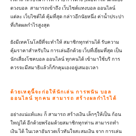
ดวงบอล สามารถเข้าถึง เว็บไซต์แทงบอล ออนไลน์
แต่ละ เว็บไซต์ได้ คุ้มที่สุด กล่าวอีกนัยหนึ่ง ค่าน้ำประปา
ที่เกิดผลกำไรสูงสุด
ยังมีเทคโนโลยีที่จะทำให้ สมาชิกทุกท่านได้ รับความ
คุ้มราคาสำหรับใน การเล่นอีกด้วย เว็บที่เยี่ยมที่สุด เป็น
นักเสี่ยงโชคบอล ออนไลน์ ทุกคนได้ เข้ามาใช้บริ การ
ควรจะมีสมาธิแล้วก็กักคุมเองอยู่เสมอเวลา
ด้วยเหตุนี้จะก่อให้นักเล่น การพนัน บอล
ออนไลน์ ทุกคน สามารถ สร้างผลกำไรได้
อย่างแน่แท้และ ก็ สามารถ สร้างเงิน เล็กๆให้เป็น ก้อน
ใหญ่ได้ อีกด้วยพร้อมด้วยสมาชิกทุกท่าน สามารถทำ
เงิน ได้ ในเวลาอันรวดเร็วทันใจสะสมเงิน จาก การเล่น