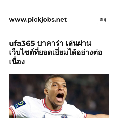
www.pickjobs.net
เมนู
ufa365 บาคาร่า เล่นผ่าน
เว็บไซต์ที่ยอดเยี่ยมได้อย่างต่อ
เนื่อง