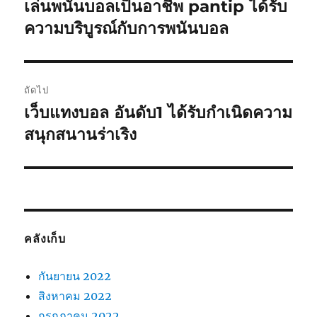
เรื่อง
เล่นพนันบอลเป็นอาชีพ pantip ได้รับ
เรื่อง
ก่อน
ความบริบูรณ์กับการพนันบอล
หน้า:
ถัดไป
เว็บแทงบอล อันดับ1 ได้รับกำเนิดความ
เรื่อง
ต่อ
สนุกสนานร่าเริง
ไป:
คลังเก็บ
กันยายน 2022
สิงหาคม 2022
กรกฎาคม 2022