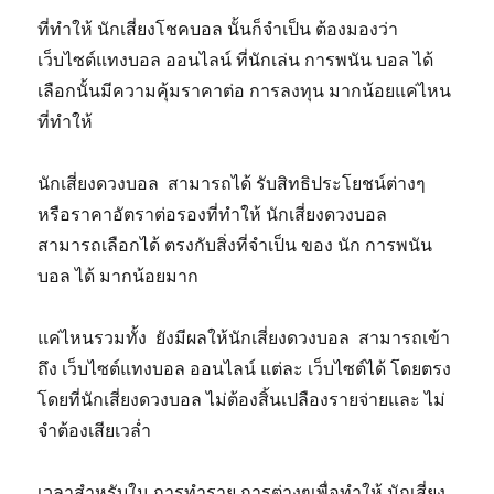
ที่ทำให้ นักเสี่ยงโชคบอล นั้นก็จำเป็น ต้องมองว่า
เว็บไซต์แทงบอล ออนไลน์ ที่นักเล่น การพนัน บอล ได้
เลือกนั้นมีความคุ้มราคาต่อ การลงทุน มากน้อยแค่ไหน
ที่ทำให้
นักเสี่ยงดวงบอล สามารถได้ รับสิทธิประโยชน์ต่างๆ
หรือราคาอัตราต่อรองที่ทำให้ นักเสี่ยงดวงบอล
สามารถเลือกได้ ตรงกับสิ่งที่จำเป็น ของ นัก การพนัน
บอล ได้ มากน้อยมาก
แค่ไหนรวมทั้ง ยังมีผลให้นักเสี่ยงดวงบอล สามารถเข้า
ถึง เว็บไซต์แทงบอล ออนไลน์ แต่ละ เว็บไซต์ได้ โดยตรง
โดยที่นักเสี่ยงดวงบอล ไม่ต้องสิ้นเปลืองรายจ่ายและ ไม่
จำต้องเสียเวล่ำ
เวลาสำหรับใน การทำราย การต่างๆเพื่อทำให้ นักเสี่ยง