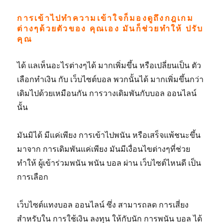
การเข้าไปทำความเข้าใจก็มองดูถึงกฎเกม
ต่างๆด้วยตัวของ คุณเอง มันก็ช่วยทำให้ ปรับ
คุณ
ได้ แลเห็นอะไรต่างๆได้ มากเพิ่มขึ้น หรือเปลี่ยนเป็น ตัว
เลือกทำเงิน กับ เว็บไซต์บอล พวกนั้นได้ มากเพิ่มขึ้นกว่า
เดิมไปด้วยเหมือนกัน การวางเดิมพันกับบอล ออนไลน์
นั้น
มันมิได้ มีแค่เพียง การเข้าไปพนัน หรือเสร็จแพ้ชนะขึ้น
มาจาก การเดิมพันแค่เพียง มันมีเงื่อนไขต่างๆที่ช่วย
ทำให้ ผู้เข้าร่วมพนัน พนัน บอล ผ่าน เว็บไซต์ไหนดี เป็น
การเลือก
เว็บไซต์แทงบอล ออนไลน์ ซึ่ง สามารถลด การเสี่ยง
สำหรับใน การใช้เงิน ลงทุน ให้กับนัก การพนัน บอล ได้