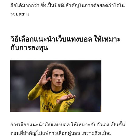
ถือได้มากกว่า ซึ่งเป็นปัจจัยสำคัญในการต่อยอดกำไรใน
ระยะยาว
วิธีเลือกแนะนำเว็บแทงบอล ให้เหมาะ
กับการลงทุน
การเลือก
แนะนำเว็บแทงบอล
ให้เหมาะกับตัวเอง เป็นขั้น
ตอนที่สำคัญไม่แพ้การเลือกคู่บอล เพราะถึงแม้จะ