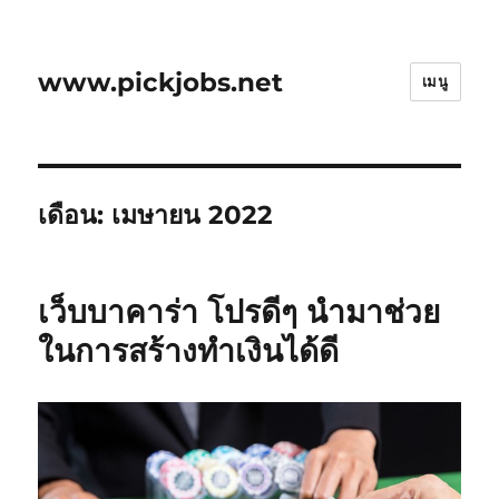
www.pickjobs.net
เมนู
เดือน:
เมษายน 2022
เว็บบาคาร่า โปรดีๆ นำมาช่วย
ในการสร้างทำเงินได้ดี