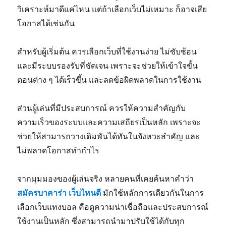
วิเคราะห์มาดีแค่ไหน แต่ถ้าเลือกเว็บไม่เหมาะ ก็อาจเสีย
โอกาสได้เช่นกัน
สำหรับผู้เริ่มต้น ควรเลือกเว็บที่ใช้งานง่าย ไม่ซับซ้อน
และมีระบบรองรับที่ชัดเจน เพราะจะช่วยให้เข้าใจขั้น
ตอนต่าง ๆ ได้เร็วขึ้น และลดข้อผิดพลาดในการใช้งาน
ส่วนผู้เล่นที่มีประสบการณ์ ควรให้ความสำคัญกับ
ความเร็วของระบบและความเสถียรเป็นหลัก เพราะจะ
ช่วยให้สามารถวางเดิมพันได้ทันในจังหวะสำคัญ และ
ไม่พลาดโอกาสทำกำไร
จากมุมมองของผู้เล่นจริง หลายคนที่เคยค้นหาคำว่า
สมัครบาคาร่า เว็บไหนดี
มักใช้หลักการเดียวกันในการ
เลือกเว็บแทงบอล คือดูความน่าเชื่อถือและประสบการณ์
ใช้งานเป็นหลัก ซึ่งสามารถนำมาปรับใช้ได้กับทุก