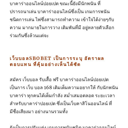
บาคาร่าออนไลน์ปอยเปต ขณะนี้ยังมีนักพนัน ที่
ปรารถนาเล่น บาคาร่าออนไลน์ซึ่งเป็น เกมการพนัน
ชนิดการเล่น ไพ่ซึ่งสามารถทำความ เข้าใจได้ง่ายๆกับ
ความ มากมายในการวาง เดิมพันที่มี อยู่หลายตัวเลือก
ร่วมกันซึ่งล้วนแต่จะ
เว็บบอลSBOBET เป็นการระบุ อัตราผล
ตอบแทน ที่คุ้มอย่างเห็นได้ชัด
สมัคร เว็บบอล รับเสื้อ ฟรี บาคาร่าออนไลน์ปอยเปต
เป็นการ เว็บ บอล 168 เติมเต็มความอยากให้ กับนักพนัน
บาคาร่า ทุกคนได้เต็มกำลัง สม่ำเสมอตลอด ระยะเวลา
สำหรับบาคาร่าปอยเปต ซึ่งเป็นเว็บคาสิโนออนไลน์ ที่
มีชื่อเสียงมา อย่างนานรวมทั้ง
ยังเป็นการปรับแต่ง เกมการพนันชนิด บาคาร่าออนไลน์