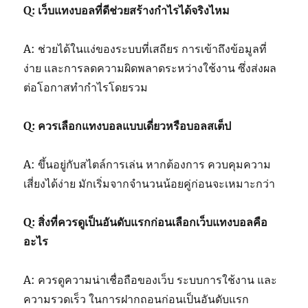
Q: เว็บแทงบอลที่ดีช่วยสร้างกำไรได้จริงไหม
A: ช่วยได้ในแง่ของระบบที่เสถียร การเข้าถึงข้อมูลที่
ง่าย และการลดความผิดพลาดระหว่างใช้งาน ซึ่งส่งผล
ต่อโอกาสทำกำไรโดยรวม
Q: ควรเลือกแทงบอลแบบเดี่ยวหรือบอลสเต็ป
A: ขึ้นอยู่กับสไตล์การเล่น หากต้องการ ควบคุมความ
เสี่ยงได้ง่าย มักเริ่มจากจำนวนน้อยคู่ก่อนจะเหมาะกว่า
Q: สิ่งที่ควรดูเป็นอันดับแรกก่อนเลือกเว็บแทงบอลคือ
อะไร
A: ควรดูความน่าเชื่อถือของเว็บ ระบบการใช้งาน และ
ความรวดเร็ว ในการฝากถอนก่อนเป็นอันดับแรก