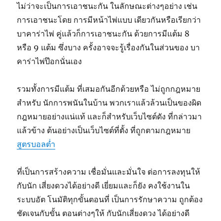
ไม่ว่าจะเป็นการเอาชนะกัน ในลักษณะต่างๆอย่าง เช่น
การเอาชนะโดย การมีหน้าไพ่แบบ เดียวกันหรือเรียกว่า
บาคาร่าไพ่ คู่แล้วก็การเอาชนะกัน ด้วยการมีแต้ม 8
หรือ 9 แต้ม ซึ่งบาง ครั้งอาจจะรู้เรื่องกันในส่วนของ บา
คาร่าไพ่ป๊อกนั่นเอง
รวมทั้งการมีแต้ม ที่เสมอกันอีกด้วยหรือ ไม่ถูกกฎหมาย
สำหรับ นักการพนันในบ้าน พวกเราแล้วล้วนเป็นของผิด
กฎหมายอย่างแน่แท้ และก็สำหรับเว็บไซต์ดัง ที่กล่าวมา
แล้วข้าง ต้นอย่างเป็นเว็บไซต์ที่ตั้ง ที่ถูกตามกฎหมาย
สูตรบอลต่ำ
ที่เป็นการสร้างความ เชื่อมั่นและมั่นใจ ต่อการลงทุนให้
กับนัก เสี่ยงดวงได้อย่างดี เยี่ยมและก็ยัง คงใช้งานใน
ระบบอัต โนมัติทุกขั้นตอนที่ เป็นการรักษาความ ถูกต้อง
ชัดเจนกับขั้น ตอนต่างๆให้ กับนักเสี่ยงดวง ได้อย่างดี