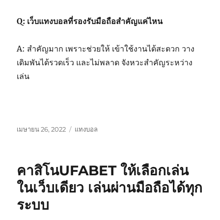
Q: เว็บแทงบอลที่รองรับมือถือสำคัญแค่ไหน
A: สำคัญมาก เพราะช่วยให้ เข้าใช้งานได้สะดวก วาง
เดิมพันได้รวดเร็ว และไม่พลาด จังหวะสำคัญระหว่าง
เล่น
เขียน
หมวด
เมษายน 26, 2022
แทงบอล
เมื่อ
หมู่
คาสิโนUFABET ให้เลือกเล่น
ในเว็บเดียว เล่นผ่านมือถือได้ทุก
ระบบ