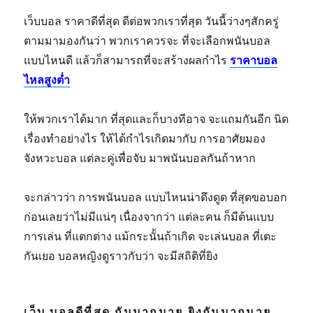
เว็บบอล ราคาดีที่สุด ดีต่อพวกเราที่สุด วันนี้ว่างๆสักครู่
ตามมามองกันว่า พวกเราควรจะ ที่จะเลือกพนันบอล
แบบไหนดี แล้วก็สามารถที่จะสร้างผลกำไร
ราคาบอล
ไหลสูงต่ำ
ให้พวกเราได้มาก ที่สุดและก็บางทีอาจ จะแถมกันอีก นิด
เรื่องทำอย่างไร ให้ได้กำไรเกิดมากับ การอาศัยมอง
จังหวะบอล แต่ละคู่เพื่อจับ มาพนันบอลกันถ้าหาก
จะกล่าวว่า การพนันบอล แบบไหนน่าดึงดูด ที่สุดขอบอก
ก่อนเลยว่าไม่มีแน่ๆ เนื่องจากว่า แต่ละคน ก็มีต้นแบบ
การเล่น ที่แตกต่าง แม้กระนั้นถ้าเกิด จะเล่นบอล ที่เตะ
กันเยอ บอลหญิงดูราวกับว่า จะมีสถิติที่ยิง
เว็บ บอลดีที่สุด กันมากมาย ยิงกันมากมาย