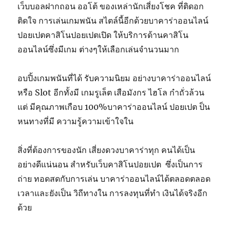
เว็บบอลฝากถอน ออโต้ ของเหล่านักเสี่ยงโชค ที่ติดอก
ติดใจ การเล่นเกมพนัน สไตล์นี้อีกด้วยบาคาร่าออนไลน์
ปอยเปตคาสิโนปอยเปตเปิด ให้บริการด้านคาสิโน
ออนไลน์ซึ่งมีเกม ต่างๆให้เลือกเล่นจำนวนมาก
อบปิ้งเกมพนันที่ได้ รับความนิยม อย่างบาคาร่าออนไลน์
หรือ Slot อีกทั้งมี เกมรูเล็ต เสือมังกร ไฮโล กำถั่วล้วน
แต่ มีคุณภาพเกือบ 100%บาคาร่าออนไลน์ ปอยเปต ป็น
หนทางที่มี ความรู้ความเข้าใจใน
สิ่งที่ต้องการของนัก เสี่ยงดวงบาคาร่าทุก คนได้เป็น
อย่างดีแน่นอน สำหรับเว็บคาสิโนปอยเปต ซึ่งเป็นการ
ถ่าย ทอดสดกับการเล่น บาคาร่าออนไลน์ได้ตลอดตลอด
เวลาและยังเป็น วิถีทางใน การลงทุนที่ทำ เงินได้จริงอีก
ด้วย