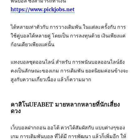
พันบอล ซึ่งสามารถทำเงิน
https://www.pickjobs.net
ได้หลายเท่าตัวกับ การวางเดิมพัน ในแต่ละครั้งกับ การ
ใช้คู่บอลได้หลายคู่ โดยเป็น การลงทุนด้วย เงินเพียงแค่
ก้อนเดียวเพียงแค่นั้น
แทงบอลชุดออนไลน์ สำหรับ การพนันบอลออนไลน์ยัง
คงเป็นลักษณะของเกม การเดิมพัน ยอดนิยมค่อนข้างจะ
สูงกับความเกี่ยวเนื่อง แล้วก็ความมาก
คาสิโนUFABET มายหลากหลายที่นักเสี่ยง
ดวง
เว็บบอลฝากถอน ออโต้ ควรได้สัมผัสกับ แบบต่างๆของ
เกม การเดิมพันบอล ที่ได้มี การพัฒนา แล้วก็เพิ่มอีก ให้