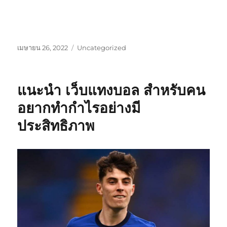
เขียน
หมวด
เมษายน 26, 2022
Uncategorized
เมื่อ
หมู่
แนะนำ เว็บแทงบอล สำหรับคน
อยากทำกำไรอย่างมี
ประสิทธิภาพ