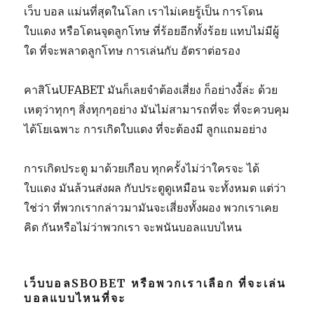
เว็บ บอล แม่นที่สุดในโลก เราไม่เคยรู้เป็น การโดน
ใบแดง หรือโดนจุดลูกโทษ ที่ร้อยอีกทั้งร้อย แทบไม่มีผู้
ใด ที่จะพลาดลูกโทษ การเล่นกับ อัตราต่อรอง
คาสิโนUFABET มันก็เลยจำต้องเสี่ยง ก็อย่างงี้ล่ะ ด้วย
เหตุว่าทุกๆ สิ่งทุกๆอย่าง มันไม่สามารถที่จะ ที่จะควบคุม
ได้โยเฉพาะ การเกิดใบแดง ที่จะต้องมี ลูกแถมอย่าง
การเกิดประตู มาด้วยเกือบ ทุกครั้งไม่ว่าใครจะ ได้
ใบแดง มันล้วนส่งผล กับประตูดูเหมือน จะทั้งหมด แต่ว่า
ใช่ว่า ที่พวกเรากล่าวมามันจะเสี่ยงทั้งผอง พวกเราเคย
คิด กันหรือไม่ว่าพวกเรา จะพนันบอลแบบไหน
เว็บบอลSBOBET หรือพวกเราเลือก ที่จะเล่น
บอลแบบไหนที่จะ