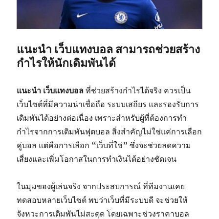
แนะนำ เว็บแทงบอล สามารถช่วยสร้าง
กำไรให้นักเดิมพันได้
แนะนำ เว็บแทงบอล
ที่ช่วยสร้างกำไรได้จริง ควรเป็น
เว็บไซต์ที่มีความน่าเชื่อถือ ระบบเสถียร และรองรับการ
เดิมพันได้อย่างต่อเนื่อง เพราะสำหรับผู้ที่ต้องการทำ
กำไรจากการเดิมพันฟุตบอล สิ่งสำคัญไม่ใช่แค่การเลือก
คู่บอล แต่คือการเลือก “เว็บที่ใช่” ซึ่งจะช่วยลดความ
เสี่ยงและเพิ่มโอกาสในการทำเงินได้อย่างชัดเจน
ในมุมของผู้เล่นจริง จากประสบการณ์ ที่ทีมงานเคย
ทดสอบหลายเว็บไซต์ พบว่าเว็บที่มีระบบดี จะช่วยให้
จังหวะการเดิมพันไม่สะดุด โดยเฉพาะช่วงราคาบอล