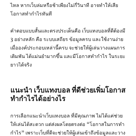
ไหล หากเว็บล่มหรือช้าเพียงไม่กี่วินาที อาจทำให้เสีย
โอกาสทำกำไรทันที
คำตอบแบบสั้นและตรงประเด็นคือ เว็บแทงบอลที่ดีต้องมี
3 อย่างหลัก คือ ระบบเสถียร ข้อมูลครบ และใช้งานง่าย
เมื่อองค์ประกอบเหล่านี้ครบ จะช่วยให้ผู้เล่นวางแผนการ
เดิมพัน ได้แม่นยำมากขึ้น และมีโอกาสทำกำไร ในระยะ
ยาวได้จริง
แนะนำ เว็บแทงบอล ที่ดีช่วยเพิ่มโอกาส
ทำกำไรได้อย่างไร
การเลือก
แนะนำเว็บแทงบอล
ที่มีคุณภาพ ไม่ได้แค่ช่วย
ให้เล่นได้สะดวก แต่ส่งผลโดยตรงต่อ “โอกาสในการทำ
กำไร” เพราะเว็บที่ดีจะช่วยให้ผู้เล่นเข้าถึงข้อมูลและวาง