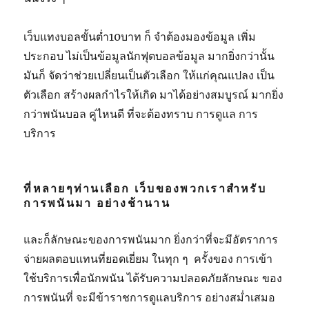
เว็บแทงบอลขั้นต่ำ10บาท ก็ จำต้องมองข้อมูล เพิ่ม
ประกอบ ไม่เป็นข้อมูลนักฟุตบอลข้อมูล มากยิ่งกว่านั้น
มันก็ จัดว่าช่วยเปลี่ยนเป็นตัวเลือก ให้แก่คุณแปลง เป็น
ตัวเลือก สร้างผลกำไรให้เกิด มาได้อย่างสมบูรณ์ มากยิ่ง
กว่าพนันบอล คู่ไหนดี ที่จะต้องทราบ การดูแล การ
บริการ
ที่หลายๆท่านเลือก เว็บของพวกเราสำหรับ
การพนันมา อย่างช้านาน
และก็ลักษณะของการพนันมาก ยิ่งกว่าที่จะมีอัตราการ
จ่ายผลตอบแทนที่ยอดเยี่ยม ในทุก ๆ ครั้งของ การเข้า
ใช้บริการเพื่อนักพนัน ได้รับความปลอดภัยลักษณะ ของ
การพนันที่ จะมีข้าราชการดูแลบริการ อย่างสม่ำเสมอ