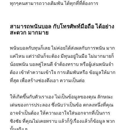
ทุกๆคนสามารถวางเดิมพัน ได้ทุกที่ที่ต้องการ
สามารถพนันบอล กับโทรศัพท์มือถือ ได้อย่าง
สะดวก มากมาย
พนันบอลกับทุนก็เลย ไม่ค่อยได้ส่งผลกับการพนัน มาก
แค่ไหน แต่ว่ามันก็จะต้อง มีทุนอยู่ในมือ ไม่มากมายก็
น้อยพนัน บอลคู่ไหนดี จำต้องทราบ หรือผู้เล่นพนันจำ
ต้อง เข้าทำความเข้าใจ การเดิมพันหรือ ข้อมูลให้มาก
ที่สุด เพื่อสร้างช่องดึงเอา ความเป็นต่อ
ให้เกิดขึ้นกับตัวเราเอง ไม่เป็นข้อมูลของคุณ ลักษณะ
เด่นของการประลอง ซึ่งนับว่าเป็นข้อ ตกลงหนึ่งที่คุณ
อาจจำเป็นต้อง ให้ความเอาใจใส่นอกจากที่เป็นการ
ชิงชัย ที่คุณไม่เคยทราบ แล้วก็รู้เรื่องแล้วก็ข้อมูล พวก
นั้นจริง ๆ