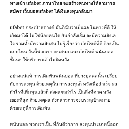
ทางเข้า ufabet ภาษาไทย จะสร้างหนทางให้สามารถ
สมัคร เว็บบอลufabet ได้เงินลงทุนกลับมา
ufabet กระเป๋าสตางค์ มันก็นับว่าเป็นผล ในทางที่ดี ให้
เกิดมาได้ ไม่ใช่น้อยคนใด กันกำลังเริ่ม จะมีความลังเล
ใจ รวมทั้งมีความสับสน ไม่รู้เรื่องว่า เว็บไซต์ที่ดี ต้องเป็น
แบบไหน วันนี้พวกเรา จะเสนอ แนะเว็บไซต์ พนันบอล
ชี้แนะ ใช้บริการแล้วไม่ผิดหวัง
อย่างแน่แท้ การเดิมพันพนันบอล ที่บางบุคคลนั้น เปรียบ
กับการลงทุน ด้วยเหตุนั้น การลงทุนก็ หวังเพื่อสำเร็จ ผล
กำไรที่เพิ่มพูนแล้วก็ ส่งผลผลกำไร เป็นสิ่งที่คาด หวัง
เยอะที่สุด ด้วยเหตุผล ดังกล่าวการจะบรรลุเป้าหมาย
ด้วยเหตุนี้การเดิมพัน
พนันบอล พวกเราเป็น ที่กันดีว่าการ ลงทุนประเภทนี้ออก