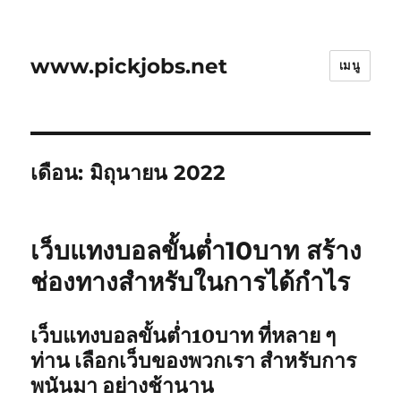
www.pickjobs.net
เมนู
เดือน:
มิถุนายน 2022
เว็บแทงบอลขั้นต่ำ10บาท สร้าง
ช่องทางสำหรับในการได้กำไร
เว็บแทงบอลขั้นต่ำ10บาท ที่หลาย ๆ
ท่าน เลือกเว็บของพวกเรา สำหรับการ
พนันมา อย่างช้านาน