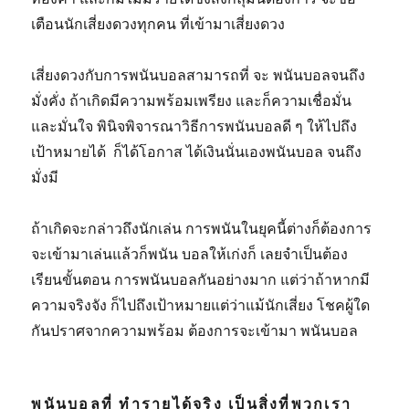
เตือนนักเสี่ยงดวงทุกคน ที่เข้ามาเสี่ยงดวง
เสี่ยงดวงกับการพนันบอลสามารถที่ จะ พนันบอลจนถึง
มั่งคั่ง ถ้าเกิดมีความพร้อมเพรียง และก็ความเชื่อมั่น
และมั่นใจ พินิจพิจารณาวิธีการพนันบอลดี ๆ ให้ไปถึง
เป้าหมายได้ ก็ได้โอกาส ได้เงินนั่นเองพนันบอล จนถึง
มั่งมี
ถ้าเกิดจะกล่าวถึงนักเล่น การพนันในยุคนี้ต่างก็ต้องการ
จะเข้ามาเล่นแล้วก็พนัน บอลให้เก่งก็ เลยจำเป็นต้อง
เรียนขั้นตอน การพนันบอลกันอย่างมาก แต่ว่าถ้าหากมี
ความจริงจัง ก็ไปถึงเป้าหมายแต่ว่าแม้นักเสี่ยง โชคผู้ใด
กันปราศจากความพร้อม ต้องการจะเข้ามา พนันบอล
พนันบอลที่ ทํารายได้จริง เป็นสิ่งที่พวกเรา