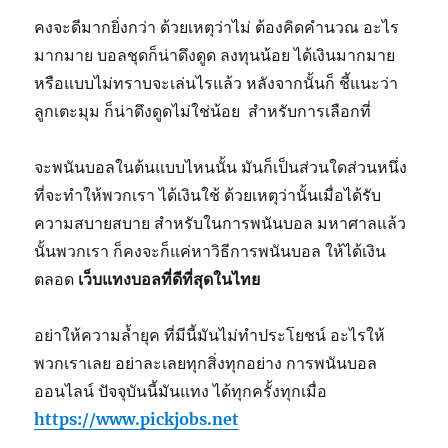
คงจะดีมากยิ่งกว่า ด้วยเหตุว่าไม่ ต้องคิดคำนวณ อะไร
มากมาย บอลชุดก็น่าดึงดูด ลงทุนน้อย ได้เงินมากมาย
หรือแบบไม่ทราบจะเล่นไรแล้ว หลังจากนั้นก็ ชี้แนะว่า
ลูกเตะมุม ก็น่าดึงดูดไม่ใช่น้อย สำหรับการเลือกที่
จะพนันบอลในต้นแบบไหนนั้น มันก็เป็นส่วนใดส่วนหนึ่ง
ที่จะทำให้พวกเรา ได้เงินใช้ ด้วยเหตุว่านั้นเมื่อได้รับ
ความสบายสบาย สำหรับในการพนันบอล มหาศาลแล้ว
นั้นพวกเรา ก็คงจะก็แค่หาวิธีการพนันบอล ให้ได้เงิน
ตลอด
เว็บแทงบอลที่ดีที่สุดในไทย
อย่าให้ความล้ำยุค ที่มีนี้มันไม่ทำประโยชน์ อะไรให้
พวกเราเลย อย่าละเลยทุกสิ่งทุกอย่าง การพนันบอล
ออนไลน์ ปัจจุบันนี้มันแทง ได้ทุกครั้งทุกเมื่อ
https://www.pickjobs.net