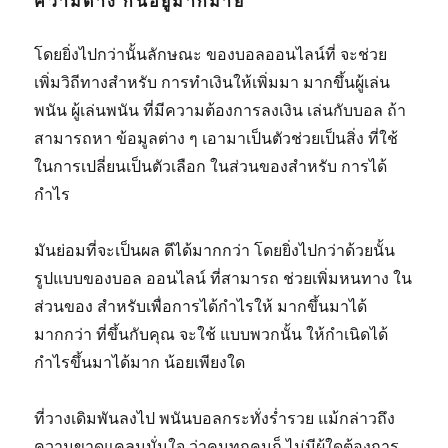
ความต่าง กันอยู่มากมาย
โดยยิ่งไปกว่านั้นลักษณะ ของบอลออนไลน์ที่ จะช่วย
เพิ่มวิถีทางสำหรับ การทำเงินให้เพิ่มมา มากขึ้นผู้เล่น
พนัน ผู้เล่นพนัน ที่มีความต้องการลงเงิน เล่นกับบอล ถ้า
สามารถหา ข้อมูลต่าง ๆ เอามาเป็นตัวช่วยเป็นสิ่ง ที่ใช้
ในการเปลี่ยนเป็นตัวเลือก ในส่วนของสำหรับ การได้
กำไร
มันย่อมที่จะเป็นผล ดีได้มากกว่า โดยยิ่งไปกว่าด้วยนั้น
รูปแบบของบอล ออนไลน์ ที่สามารถ ช่วยเพิ่มหนทาง ใน
ส่วนของ สำหรับเพื่อการได้กำไรให้ มากขึ้นมาได้
มากกว่า ที่ขึ้นกับคุณ จะใช้ แบบพวกนั้น ให้กำเนิดได้
กำไรขึ้นมาได้มาก น้อยเพียงใด
ที่วางเดิมพันลงไป พนันบอลกระทั่งร่ำรวย แม้กล่าวถึง
ความขาดแคลนมั่นใจ ว่าคนทุกคนก็ ไม่มีผู้ใดต้องการ