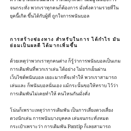
จนกระทั่ง พวกเราทุกคนก็ต้องการ มั่งคั่งความรวยที่ใน
ยุคนี้เกิด ขึ้นได้กับผู้ที่ ถูกใจการพนันบอล
การสร้างช่องทาง สำหรับในการ ได้กำไร มัน
ย่อมเป็นผลดี ได้มากเพิ่มขึ้น
ด้วยเหตุว่าพวกเราทุกคนต่าง ก็รู้ว่าการพนันบอลเป็นเกม
การเดิมพันที่พวกเราเล่น ได้อย่าง ไม่ยากเย็นผ่าน
เว็บไซต์พนันบอล เยอะมากที่จะทำให้ พวกเราสามารถ
เล่นและ ก็พนันบอลนั่นเอง แม้กระนั้นขอให้ทราบ ไว้ว่า
การเดิมพันไม่เคยทําให้ คนไหนกันมั่งคั่ง
โน่นก็เพราะเหตุว่าการเดิมพัน เป็นการเสี่ยงดวงเสี่ยง
ดวงนักเล่น การพนันบางบุคคล เล่นจนกระทั่งหมด
กระเป๋าเพราะว่า การเดิมพัน Pantip ก็เลยสามารถ