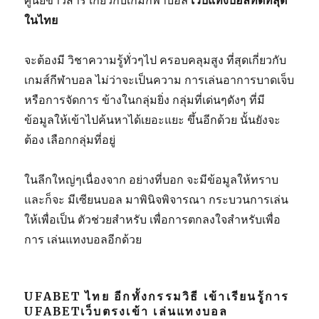
ศูนย์ข่าวสาร เกี่ยวกับเกมกีฬาบอล
เว็บแทงบอลที่ดีที่สุด
ในไทย
จะต้องมี วิชาความรู้ทั่วๆไป ครอบคลุมสูง ที่สุดเกี่ยวกับ
เกมส์กีฬาบอล ไม่ว่าจะเป็นความ การเล่นอาการบาดเจ็บ
หรือการจัดการ ข้างในกลุ่มยิ่ง กลุ่มที่เด่นๆดังๆ ที่มี
ข้อมูลให้เข้าไปค้นหาได้เยอะแยะ ขึ้นอีกด้วย นั้นยังจะ
ต้อง เลือกกลุ่มที่อยู่
ในลีกใหญ่ๆเนื่องจาก อย่างที่บอก จะมีข้อมูลให้ทราบ
และก็จะ มีเซียนบอล มาพินิจพิจารณา กระบวนการเล่น
ให้เพื่อเป็น ตัวช่วยสำหรับ เพื่อการตกลงใจสำหรับเพื่อ
การ เล่นแทงบอลอีกด้วย
UFABET ไทย อีกทั้งกรรมวิธี เข้าเรียนรู้การ
UFABETเว็บตรงเข้า เล่นแทงบอล