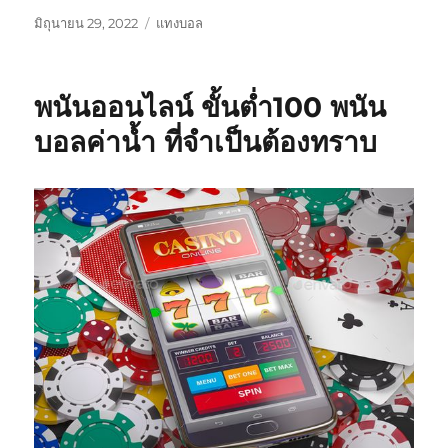
เขียน
หมวด
มิถุนายน 29, 2022
แทงบอล
เมื่อ
หมู่
พนันออนไลน์ ขั้นต่ำ100 พนัน
บอลค่าน้ำ ที่จำเป็นต้องทราบ