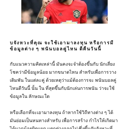
บจังหวะที่คุณ จะใช้เอามาลงทุน หรือการมี
ข้อมูลต่าง ๆ พนันบอลคู่ไหน ดีคืนวันนี้
กับแนวความคิดเหล่านี้ มันคงจะจำต้องขึ้นกับ นักเสี่ยง
โชคว่ามีข้อมูลน้อย มากขนาดไหน สำหรับเพื่อการวาง
เดิมพัน ในแต่ละคู่ ด้วยเหตุว่าแม้ต้องการจะ พนันบอลคู่
ไหนดีวันนี้ นั้น ใน ที่สุดขึ้นกับนักเล่นการพนัน ว่าจะใช้
ข้อมูลใน ลักษณะใด
หรือเลือกที่จะเอามาลงทุน ถ้าหากใช้วิถีทางต่าง ๆ ได้
มันย่อมเป็นหนทางสำหรับ เพื่อการสร้าง กำไรให้เกิดมา
ได้มากน้อยผิดแผก แตกต่างออกไป ซึ่งขึ้นกับจังหวะที่