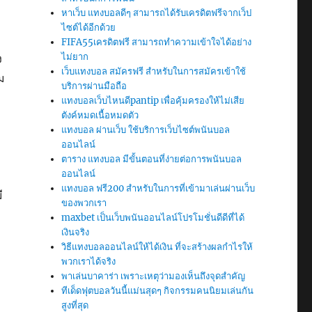
หาเว็บ แทงบอลดีๆ สามารถได้รับเครดิตฟรีจากเว็ป
ไซต์ได้อีกด้วย
FIFA55เครดิตฟรี สามารถทำความเข้าใจได้อย่าง
ไม่ยาก
ง
เว็บแทงบอล สมัครฟรี สำหรับในการสมัครเข้าใช้
ม
บริการผ่านมือถือ
แทงบอลเว็บไหนดีpantip เพื่อคุ้มครองให้ไม่เสีย
ตังค์หมดเนื้อหมดตัว
แทงบอล ผ่านเว็บ ใช้บริการเว็บไซต์พนันบอล
ออนไลน์
ตาราง แทงบอล มีขั้นตอนที่ง่ายต่อการพนันบอล
ออนไลน์
แทงบอล ฟรี200 สำหรับในการที่เข้ามาเล่นผ่านเว็บ
ี
ของพวกเรา
maxbet เป็นเว็บพนันออนไลน์โปรโมชั่นดีดีที่ได้
เงินจริง
วิธีแทงบอลออนไลน์ให้ได้เงิน ที่จะสร้างผลกำไรให้
พวกเราได้จริง
พาเล่นบาคาร่า เพราะเหตุว่ามองเห็นถึงจุดสำคัญ
ทีเด็ดฟุตบอลวันนี้แม่นสุดๆ กิจกรรมคนนิยมเล่นกัน
สูงที่สุด