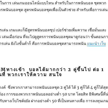
ในการ เล่นเกมออนไลน์แบบไหน สำหรับในการพนันบอล ชุดพวก
พนันบอลชุด สูตรพนันบอลชุดเพื่อเป็นตัวช่วย สำหรับเพื่อการเล่น
ารเล่น เกมและก็มีสูตรพนันบอลซุป เปอร์ช่วยเพิ่มความ เชื่อมั่นและ
 เล่นเมื่อก่อน ที่จะไปดูสูตรการพนันบอลชุดมาดูก่อนว่า ขั้นตอนก
การเล่น ยังไงขั้นต่ำก็ คือการพนันบอลชุดสามารถพนัน
แนะนำ เว็บ
างเข้า บอลได้มากกว่า 2 คู่ขึ้นไป ต่อ 1
ินที่ พวกเราให้ความ สนใจ
์ ซึ่งพวกเราสามารถพนันบอลชุด 2 คู่ได้ ได้ 3 คู่ก็ได้ 4 คู่ก็ได้สุด
ามต้อง การของพวกเราพนันบอลอย่างต่ำ 50 บาท โดยสิท ธิพิเศษนี้ที่น
ิงกับทางเว็บไซต์ufa ฝากอย่างต่ำ 50 ที่เป็นหนทางเพื่อ การลงทุนเก