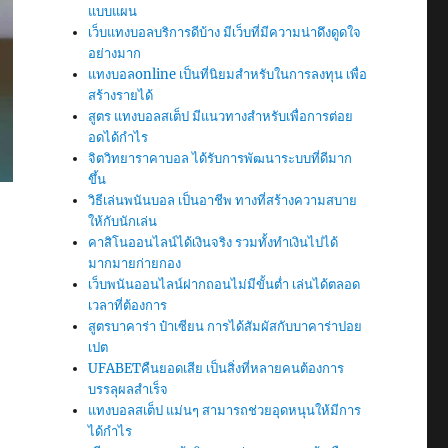
แบบแผน
เว็บแทงบอลบริการดีบ้าง มีเว็บที่มีความน่าดึงดูดใจ
อย่างมาก
แทงบอลonline เป็นที่นิยมสำหรับในการลงทุน เพื่อ
สร้างรายได้
สูตร แทงบอลสเต็ป มีแนวทางสำหรับเพื่อการต่อย
อดได้กำไร
จิตวิทยาราคาบอล ได้รับการพัฒนาระบบที่ดีมาก
ขึ้น
วิธีเล่นพนันบอล เป็นอาชีพ ทางที่สร้างความสบาย
ให้กับนักเล่น
คาสิโนออนไลน์ได้เงินจริง รวมทั้งทำเงินไปได้
มากมายก่ายกอง
เว็บพนันออนไลน์ฝากถอนไม่มีขั้นต่ำ เล่นได้ตลอด
เวลาที่ต้องการ
สูตรบาคาร่า ป๋าเซียน การได้สัมผัสกับบาคาร่าปอย
เปต
UFABETคืนยอดเสีย เป็นสิ่งที่หลายคนต้องการ
บรรลุผลสำเร็จ
แทงบอลสเต็ป แม่นๆ สามารถช่วยอุดหนุนให้มีการ
ได้กำไร