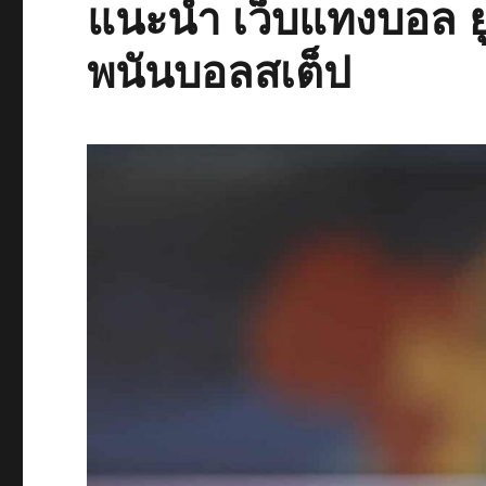
แนะนำ เว็บแทงบอล ยู
พนันบอลสเต็ป