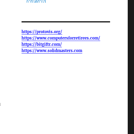
การได้กำไร
https://protovis.org/
https://www.computersforretirees.com/
https://bitgiftr.com/
https://www.solidmasters.com
ร