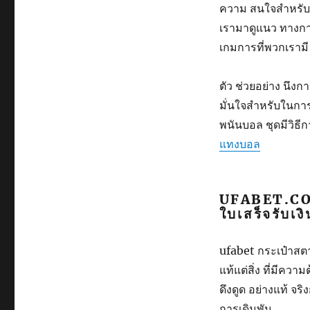
ความ สนใจสำหรับ
เรามาดูแนว ทางการ
เกมการที่พวกเรามี
ตัว ช่วยอย่าง นึงก
มั่นใจสำหรับในการ
พนันบอล ชุดมีวิธี
แทงบอล
UFABET.COMท
ใบเสร็จรับเง
ufabet กระเป๋าสตางค
แท้แต่สิ่ง ที่มีคว
ดึงดูด อย่างแท้ จร
การเดิมพัน