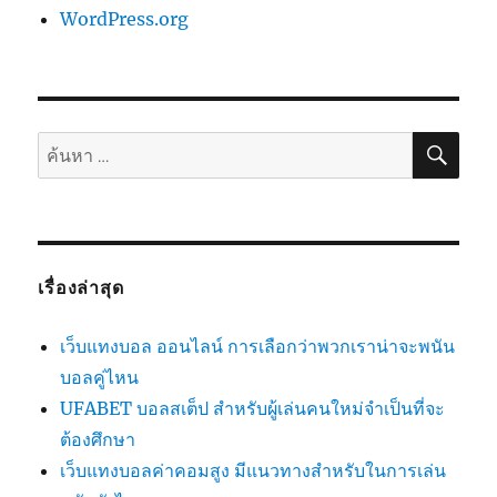
WordPress.org
ค้นห
ค้นหา:
เรื่องล่าสุด
เว็บแทงบอล ออนไลน์ การเลือกว่าพวกเราน่าจะพนัน
บอลคู่ไหน
UFABET บอลสเต็ป สำหรับผู้เล่นคนใหม่จำเป็นที่จะ
ต้องศึกษา
เว็บแทงบอลค่าคอมสูง มีแนวทางสำหรับในการเล่น