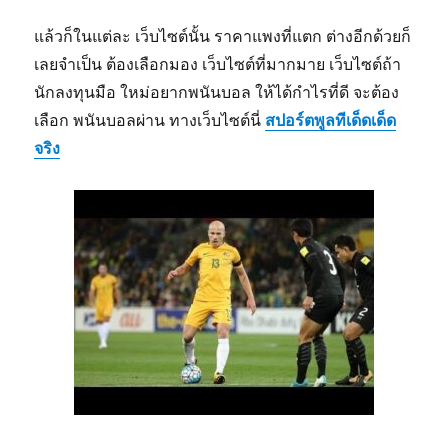
แล้วก็ในแต่ละ เว็บไซต์นั้น ราคาแพงที่แตก ต่างอีกด้วยก็
เลยจำเป็น ต้องเลือกมอง เว็บไซต์ที่มากมาย เว็บไซต์ถ้า
นักลงทุนมือ ใหม่อยากพนันบอล ให้ได้กำไรที่ดี จะต้อง
เลือก พนันบอลผ่าน ทางเว็บไซต์นี่
สปอร์ตพูลทีเด็ดเด็ด
จริง