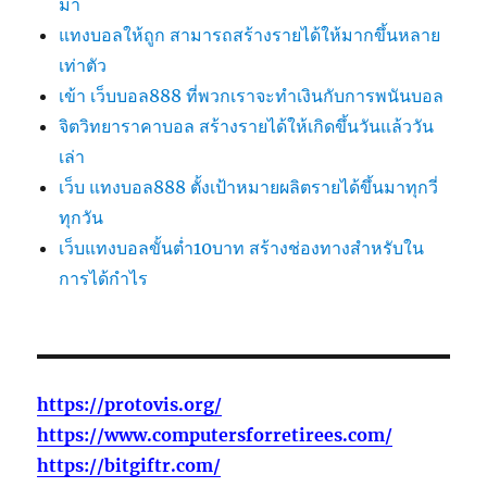
มา
แทงบอลให้ถูก สามารถสร้างรายได้ให้มากขึ้นหลาย
เท่าตัว
เข้า เว็บบอล888 ที่พวกเราจะทำเงินกับการพนันบอล
จิตวิทยาราคาบอล สร้างรายได้ให้เกิดขึ้นวันแล้ววัน
เล่า
เว็บ แทงบอล888 ตั้งเป้าหมายผลิตรายได้ขึ้นมาทุกวี่
ทุกวัน
เว็บแทงบอลขั้นต่ำ10บาท สร้างช่องทางสำหรับใน
การได้กำไร
https://protovis.org/
https://www.computersforretirees.com/
https://bitgiftr.com/