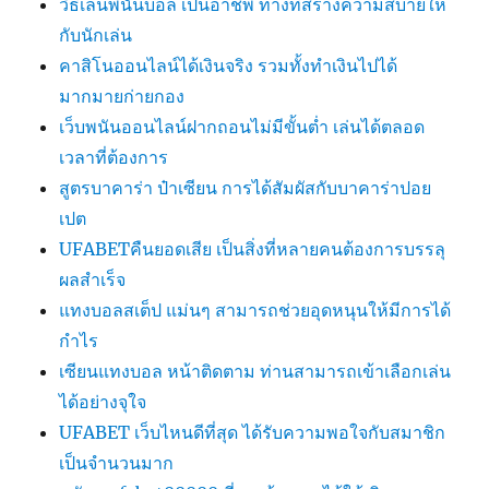
วิธีเล่นพนันบอล เป็นอาชีพ ทางที่สร้างความสบายให้
กับนักเล่น
คาสิโนออนไลน์ได้เงินจริง รวมทั้งทำเงินไปได้
มากมายก่ายกอง
เว็บพนันออนไลน์ฝากถอนไม่มีขั้นต่ำ เล่นได้ตลอด
เวลาที่ต้องการ
สูตรบาคาร่า ป๋าเซียน การได้สัมผัสกับบาคาร่าปอย
เปต
UFABETคืนยอดเสีย เป็นสิ่งที่หลายคนต้องการบรรลุ
ผลสำเร็จ
แทงบอลสเต็ป แม่นๆ สามารถช่วยอุดหนุนให้มีการได้
กำไร
เซียนแทงบอล หน้าติดตาม ท่านสามารถเข้าเลือกเล่น
ได้อย่างจุใจ
UFABET เว็บไหนดีที่สุด ได้รับความพอใจกับสมาชิก
เป็นจำนวนมาก