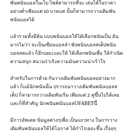
พันพนันบอลในเว็บ ไซต์สามารถที่จะ เล่นได้ในราคา
อย่างต่ำเพียงแต่ 10 บาทแค่ นั้นก็สามารถวางเดิมพัน
พนันบอลได้
แล้วรวมทั้งมีต้น แบบพนันบอลให้ได้เลือกพนันเป็น อัน
มากไม่ว่า จะเป็นเซียนบอลลำ พังพนันบอลสเต็ปพนัน
บอลสดแล้ว ก็อีกเยอะแยะให้ ได้เลือกพนันเพื่อ ให้กำเนิด
ความสนุก สนานร่าเริงความมันความน่าเร้าใจ
สำหรับในการด้วย กันวางเดิมพันพนันบอลอย่างมาก
แล้ว ก็แม้นักพนันนั้น ปรารถนาวางเดิมพันพนันบอลส
เต็ป ก็สามารถวางเดิมพันเริ่ม เพียงแต่ 2 คู่ขึ้นไปได้เลย
และก็ที่สำคัญ นักพนันพนันบอลUFABETนี้
มีการอัพเดท ข้อมูลต่างๆเพื่อ เป็นแถวทาง ในการวาง
เดิมพันพนันบอลให้ได้โอกาส ได้กำไรเยอะขึ้น เรื่อยๆ