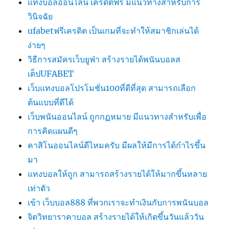
แทงบอลออนไลน์ เครดิตฟรี มีแนวทางสำหรับการ
วินิจฉัย
ufabetฟรีเครดิต เป็นเกมที่จะทำให้สมาชิกเล่นได้
ง่ายๆ
วิธีการสมัครเว็บยูฟ่า สร้างรายได้พนันบอลส
เต็ปUFABET
เว็บแทงบอลโปรโมชั่น100ที่ดีที่สุด สามารถเลือก
ต้นแบบที่ดีได้
เว็บพนันออนไลน์ ถูกกฏหมาย มีแนวทางสำหรับเพื่อ
การคิดแผนดีๆ
คาสิโนออนไลน์ดีไหมครับ มีผลให้มีการได้กำไรขึ้น
มา
แทงบอลให้ถูก สามารถสร้างรายได้ให้มากขึ้นหลาย
เท่าตัว
เข้า เว็บบอล888 ที่พวกเราจะทำเงินกับการพนันบอล
จิตวิทยาราคาบอล สร้างรายได้ให้เกิดขึ้นวันแล้ววัน