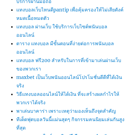
บริการผ่านมือถือ
แทงบอลเว็บไหนดีpantip เพื่อคุ้มครองให้ไม่เสียตังค์
หมดเนื้อหมดตัว
แทงบอล ผ่านเว็บ ใช้บริการเว็บไซต์พนันบอล
ออนไลน์
ตาราง แทงบอล มีขั้นตอนที่ง่ายต่อการพนันบอล
ออนไลน์
แทงบอล ฟรี200 สำหรับในการที่เข้ามาเล่นผ่านเว็บ
ของพวกเรา
maxbet เป็นเว็บพนันออนไลน์โปรโมชั่นดีดีที่ได้เงิน
จริง
วิธีแทงบอลออนไลน์ให้ได้เงิน ที่จะสร้างผลกำไรให้
พวกเราได้จริง
พาเล่นบาคาร่า เพราะเหตุว่ามองเห็นถึงจุดสำคัญ
ทีเด็ดฟุตบอลวันนี้แม่นสุดๆ กิจกรรมคนนิยมเล่นกันสูง
ที่สุด