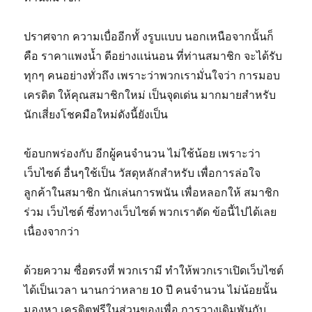
ปราศจาก ความเบื่ออีกทั้ งรูบเเบบ นอกเหนือจากนั้นก็
คือ ราคาแพงน้ำ ดีอย่างเเน่นอน ที่ท่านสมาชิก จะได้รับ
ทุกๆ คนอย่างทั่วถึง เพราะว่าพวกเรามั่นใจว่า การมอบ
เครดิต ให้คุณสมาชิกใหม่ เป็นจุดเด่น มากมายสำหรับ
นักเสี่ยงโชคมือใหม่ดังนี้ยังเป็น
ข้อบกพร่องกับ อีกผู้คนจำนวน ไม่ใช้น้อย เพราะว่า
เว็บไซต์ อื่นๆใช้เป็น วัสดุหลักสำหรับ เพื่อการล่อใจ
ลูกค้าในสมาชิก นักเล่นการพนัน เพื่อหลอกให้ สมาชิก
ร่วม เว็บไซต์ ซึ่งทางเว็บไซต์ พวกเราตัด ข้อนี้ไปได้เลย
เนื่องจากว่า
ด้วยความ ซื่อตรงที่ พวกเรามี ทำให้พวกเราเปิดเว็บไซต์
ได้เป็นเวลา นานกว่าหลาย 10 ปี คนจำนวน ไม่น้อยนั้น
มองหา เครดิตฟรีในส่วนของเพื่อ การวางเดิมพันกับ