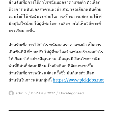
สำหรับเพื่อการได้กำไรพนันบอลราคาแพงต่ำ ตัวเลือก
ด้วยการ พนันบอลราคาแพงต่ำ สามารถเลือกพนันด้วย
ตอนใดก็ได้ ซึ่งมันจะช่วยในการสร้างการผลิตรายได้ ที่
มีอยู่ไม่ใช่น้อย ให้ผู้ที่พอใจการผลิตรายได้เห็นวิถีทางที่
บรรเจิดมากขึ้น
สำหรับเพื่อการได้กำไร พนันบอลราคาแพงต่ำ เป็นการ
เดิมพันที่ดี ที่ช่วยปรับให้ผู้ที่พอใจสร้างช่องสร้างผลกำไร
ให้เกิดมาได้ อย่างมีคุณภาพ เมื่อคุณมีเงื่อนไขการเดิม
พันที่ดีมันก็ย่อมเปลี่ยนเป็นตัวเลือก ที่ดียอดมากขึ้น
สำหรับเพื่อการพนัน แต่ละครั้งซึ่ง มันก็เลยตัวเลือก
สำหรับในการพนันกลุ่มนี้
https://www.pickjobs.net
ผู้
เขียน
หมวด
admin
เมษายน 9, 2022
Uncategorized
เขียน
เมื่อ
หมู่