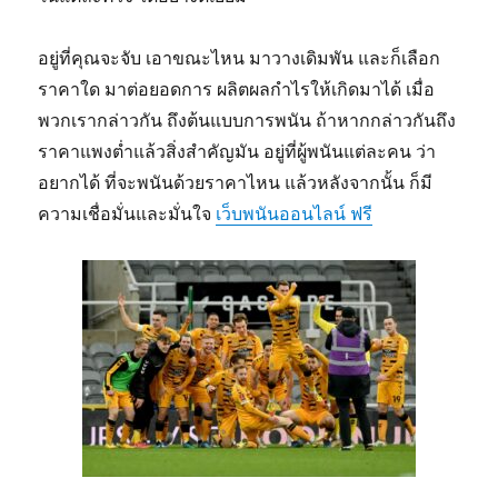
อยู่ที่คุณจะจับ เอาขณะไหน มาวางเดิมพัน และก็เลือก
ราคาใด มาต่อยอดการ ผลิตผลกำไรให้เกิดมาได้ เมื่อ
พวกเรากล่าวกัน ถึงต้นแบบการพนัน ถ้าหากกล่าวกันถึง
ราคาแพงต่ำแล้วสิ่งสำคัญมัน อยู่ที่ผู้พนันแต่ละคน ว่า
อยากได้ ที่จะพนันด้วยราคาไหน แล้วหลังจากนั้น ก็มี
ความเชื่อมั่นและมั่นใจ
เว็บพนันออนไลน์ ฟรี