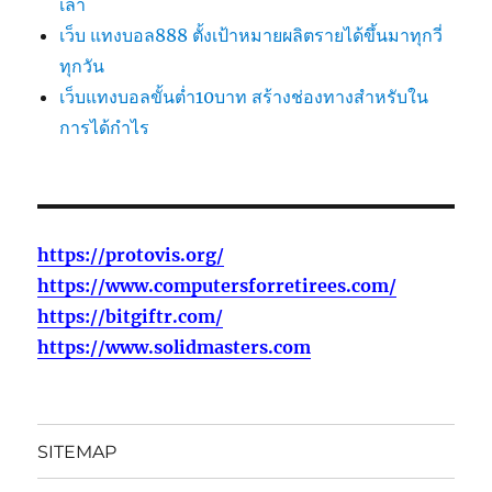
เล่า
เว็บ แทงบอล888 ตั้งเป้าหมายผลิตรายได้ขึ้นมาทุกวี่
ทุกวัน
เว็บแทงบอลขั้นต่ำ10บาท สร้างช่องทางสำหรับใน
การได้กำไร
https://protovis.org/
https://www.computersforretirees.com/
https://bitgiftr.com/
https://www.solidmasters.com
SITEMAP