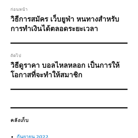
แนะแนว
ก่อนหน้า
เรื่อง
วิธีการสมัคร เว็บยูฟ่า หนทางสำหรับ
เรื่อง
ก่อน
การทำเงินได้ตลอดระยะเวลา
หน้า:
ถัดไป
วิธีดูราคา บอลไหลหลอก เป็นการให้
เรื่อง
ต่อ
โอกาสที่จะทำให้สมาชิก
ไป:
คลังเก็บ
กันยายน 2022