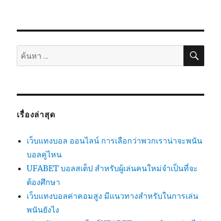
ค้นห
ค้นหา:
เรื่องล่าสุด
เว็บแทงบอล ออนไลน์ การเลือกว่าพวกเราน่าจะพนัน
บอลคู่ไหน
UFABET บอลสเต็ป สำหรับผู้เล่นคนใหม่จำเป็นที่จะ
ต้องศึกษา
เว็บแทงบอลค่าคอมสูง มีแนวทางสำหรับในการเล่น
พนันยังไง