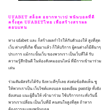
UFABET สล็อต อยากหาเวป พนันบอลที่ดี
ครั้งสุด UFABETไทย เพื่อสร้างสรรผล
ตอบแทน
ทาง ufabet และ ก็สร้างผลกำไรให้กับตัวเองให้ สูงที่สุด
เว็บ ต่างๆที่เกิด ขึ้นมาแล้ว ก็ให้บริการ ผู้คนต่างก็มีดีนาๆ
ประการ แม้กระนั้นเว็บ ของพวกเรา เป็นเว็บที่ได้ รับ
ความรู้สึกยินดี ในห้องสังคมออนไลน์ ที่มีการเข้ามาร่วม
เล่น
ร่วมสัมผัสจริงได้รับ จังหวะดีๆก็เลย ส่งต่อข้อคิดเห็น ชู
ให้พวกเราเป็น เว็บไซต์แทงบอล ยอดเยี่ยม pantip ทั้งยัง
ยังเสนอ แนะผู้อื่นให้ เข้ามาร่วม ใช้บริการกระทั่งวันนี้
พวกเราเปลี่ยน เป็นเว็บที่มี คนสนใจสูงที่สุด ถ้าหาก
ต้องการจะแทงพนันบอล