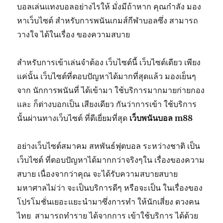
บอลเล่นแทงบอลอย่างไรให้ มั่งมีถ้าหาก คุณกำลัง มอง
หาเว็บไซต์ สำหรับการพนันเกมส์กีฬาบอลซึ่ง สามารถ
วางใจ ได้ในเรื่อง ของความสบาย
สำหรับการเข้าเล่นจำต้อง เว็บไซต์นี้ เว็บไซต์เดียว เพียง
แค่นั้น เว็บไซต์ที่ตอบปัญหาได้มากที่สุดแล้ว มองเย็นๆ
จาก นักการพนันที่ ได้เข้ามา ใช้บริการมากมายก่ายกอง
และ ก็ต่างบอกเป็น เสียงเดียว กันว่าการเข้า ใช้บริการ
นั้นผ่านทางเว็บไซต์ ที่ดีเยี่ยมที่สุด
เว็บพนันบอล m88
อย่างเว็บไซต์สมาคม สหพันธ์ฟุตบอล ระหว่างชาติ เป็น
เว็บไซต์ ที่ตอบปัญหาได้มากกว่าจริงๆใน เรื่องของความ
สบาย เนื่องจากว่าคุณ จะได้รับความสบายสบาย
มหาศาลไม่ว่า จะเป็นบริการดีๆ หรือจะเป็น ในเรื่องของ
โปรโมชั่นเยอะแยะนำมาซึ่งการทำ ให้นักเสี่ยง ดวงคน
ไทย สามารถทำราย ได้จากการ เข้าใช้บริการ ได้ด้วย