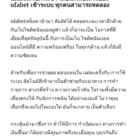
ufabet เข้าระบบ ทุกคนสามารถทดลอง
ufabetสล็อต เข้ามา สัมผัสได้ ตลอดระยะเวลาอีกด้วย
กับเว็บไซต์พนันบอลยูฟ่า แล้วก็น่าจะเป็น โอกาสที่ดี
เยี่ยมที่สุดปัจจุบันนี้ กับการเป็นเว็บ ไซต์พนันบอล
ออนไลน์ที่มี ความพร้อมเพรียง ในทุกๆด้าน แล้วก็ยังมี
ความชัดเจน
สำหรับเพื่อการจ่ายผล ตอบแทนใน แต่ละครั้งกับ การใช้
ระบบ อัตโนมัติเข้ามาเป็นตัวช่วยกับแนวทาง การทำ
รายการ ต่างๆที่สร้าง ความรวดเร็วทัน ใจรวมทั้งมีความ
เที่ยงตรงให้ กับนักการพนัน ได้อย่างแน่แท้ ไม่ว่าคุณ
เลือกที่จะลงไปในแบบใด มันก็จะกลาย เป็นตัวเลือก
กระตุ้นนำมาซึ่งการ ทำให้มีการ กำเนิดแนว ทางการทำ
เงินขึ้นมาได้อย่างมีคุณภาพถึงจะเมื่อคุณ บอกกันถึง