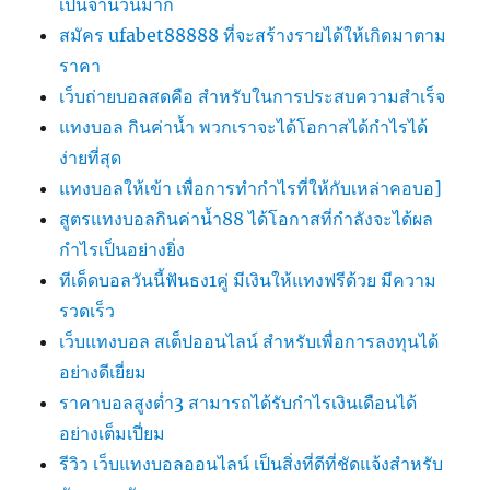
เป็นจำนวนมาก
สมัคร ufabet88888 ที่จะสร้างรายได้ให้เกิดมาตาม
ราคา
เว็บถ่ายบอลสดคือ สำหรับในการประสบความสำเร็จ
แทงบอล กินค่าน้ำ พวกเราจะได้โอกาสได้กำไรได้
ง่ายที่สุด
แทงบอลให้เข้า เพื่อการทำกำไรที่ให้กับเหล่าคอบอ]
สูตรแทงบอลกินค่าน้ำ88 ได้โอกาสที่กำลังจะได้ผล
กำไรเป็นอย่างยิ่ง
ทีเด็ดบอลวันนี้ฟันธง1คู่ มีเงินให้แทงฟรีด้วย มีความ
รวดเร็ว
เว็บแทงบอล สเต็ปออนไลน์ สำหรับเพื่อการลงทุนได้
อย่างดีเยี่ยม
ราคาบอลสูงต่ำ3 สามารถได้รับกำไรเงินเดือนได้
อย่างเต็มเปี่ยม
รีวิว เว็บแทงบอลออนไลน์ เป็นสิ่งที่ดีที่ชัดแจ้งสำหรับ