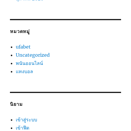
หมวดหมู่
ufabet
Uncategorized
พนันออนไลน์
แทงบอล
นิยาม
เข้าสู่ระบบ
เข้าฟีด