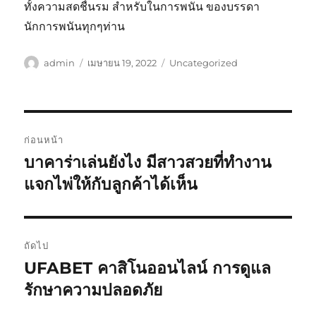
ทั้งความสดชื่นรม สำหรับในการพนัน ของบรรดา
นักการพนันทุกๆท่าน
ผู้
เขียน
หมวด
admin
เมษายน 19, 2022
Uncategorized
เขียน
เมื่อ
หมู่
แนะแนว
ก่อนหน้า
เรื่อง
บาคาร่าเล่นยังไง มีสาวสวยที่ทำงาน
เรื่อง
ก่อน
แจกไพ่ให้กับลูกค้าได้เห็น
หน้า:
ถัดไป
UFABET คาสิโนออนไลน์ การดูแล
เรื่อง
ต่อ
รักษาความปลอดภัย
ไป: