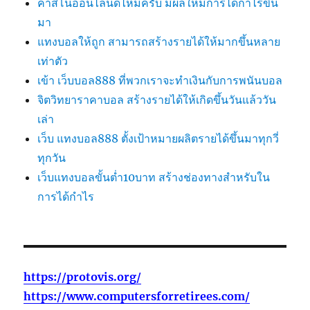
คาสิโนออนไลน์ดีไหมครับ มีผลให้มีการได้กำไรขึ้น
มา
แทงบอลให้ถูก สามารถสร้างรายได้ให้มากขึ้นหลาย
เท่าตัว
เข้า เว็บบอล888 ที่พวกเราจะทำเงินกับการพนันบอล
จิตวิทยาราคาบอล สร้างรายได้ให้เกิดขึ้นวันแล้ววัน
เล่า
เว็บ แทงบอล888 ตั้งเป้าหมายผลิตรายได้ขึ้นมาทุกวี่
ทุกวัน
เว็บแทงบอลขั้นต่ำ10บาท สร้างช่องทางสำหรับใน
การได้กำไร
https://protovis.org/
https://www.computersforretirees.com/