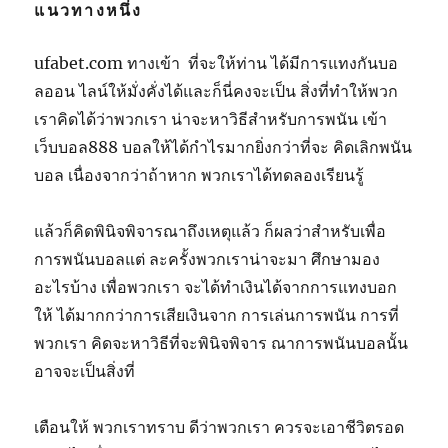
แนวทางหนึ่ง
ufabet.com ทางเข้า ที่จะให้ท่าน ได้มีการแทงกันบอ
ลออน ไลน์ให้มั่งคั่งได้และก็นี่คงจะเป็น สิ่งที่ทำให้พวก
เราคิดได้ว่าพวกเรา น่าจะหาวิธีสำหรับการพนัน เข้า
เว็บบอล888 บอลให้ได้กำไรมากยิ่งกว่าที่จะ คิดเลิกพนัน
บอล เนื่องจากว่าถ้าหาก พวกเราได้ทดลองเรียนรู้
แล้วก็คิดพินิจพิจารณาถึงเหตุแล้ว ก็ผลว่าสำหรับเพื่อ
การพนันบอลแต่ ละครั้งพวกเราน่าจะมา ศึกษามอง
อะไรบ้าง เพื่อพวกเรา จะได้ทำเงินได้จากการแทงบอก
ให้ ได้มากกว่าการเสียเงินจาก การเล่นการพนัน การที่
พวกเรา คิดจะหาวิธีที่จะพินิจพิจาร ณาการพนันบอลนั้น
อาจจะเป็นสิ่งที่
เตือนให้ พวกเราทราบ ดีว่าพวกเรา ควรจะเอาชีวิตรอด