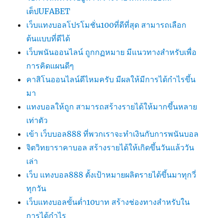
เต็ปUFABET
เว็บแทงบอลโปรโมชั่น100ที่ดีที่สุด สามารถเลือก
ต้นแบบที่ดีได้
เว็บพนันออนไลน์ ถูกกฏหมาย มีแนวทางสำหรับเพื่อ
การคิดแผนดีๆ
คาสิโนออนไลน์ดีไหมครับ มีผลให้มีการได้กำไรขึ้น
มา
แทงบอลให้ถูก สามารถสร้างรายได้ให้มากขึ้นหลาย
เท่าตัว
เข้า เว็บบอล888 ที่พวกเราจะทำเงินกับการพนันบอล
จิตวิทยาราคาบอล สร้างรายได้ให้เกิดขึ้นวันแล้ววัน
เล่า
เว็บ แทงบอล888 ตั้งเป้าหมายผลิตรายได้ขึ้นมาทุกวี่
ทุกวัน
เว็บแทงบอลขั้นต่ำ10บาท สร้างช่องทางสำหรับใน
การได้กำไร