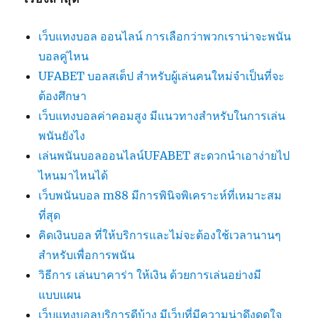
เว็บแทงบอล ออนไลน์ การเลือกว่าพวกเราน่าจะพนัน
บอลคู่ไหน
UFABET บอลสเต็ป สำหรับผู้เล่นคนใหม่จำเป็นที่จะ
ต้องศึกษา
เว็บแทงบอลค่าคอมสูง มีแนวทางสำหรับในการเล่น
พนันยังไง
เล่นพนันบอลออนไลน์UFABET สะดวกนำเอาง่ายไป
ไหนมาไหนได้
เว็บพนันบอล m88 มีการพินิจพิเคราะห์ที่เหมาะสม
ที่สุด
คิดเงินบอล ที่ให้บริการและไม่จะต้องใช้เวลานานๆ
สำหรับเพื่อการพนัน
วิธีการ เล่นบาคาร่า ให้เงิน ด้วยการเล่นอย่างมี
แบบแผน
เว็บแทงบอลบริการดีบ้าง มีเว็บที่มีความน่าดึงดูดใจ