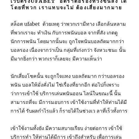
เว็บตรงUFABET อัตราต่อรองที่วิ่งขึ้นลง ได้
โดยที่พวก เราแทบจะไม่ ต้องเสี่ยงมากมาย
สล็อต ufabet ด้วยเหตุ ว่าพวกเรามีทาง เลือกล้นหลาม
ที่พวกเราจะ ทำเงิน กับการพนันบอล จากที่สัง เกตดู
นักการพนัน โดยมากนั้นจะ ถูกใจพนันบอลถัดมากกว่า
บอลรอง เนื่องจากว่าเป็น กลุ่มที่เก่งกว่า จังหวะชนะ นั้น
มีมากยิ่งกว่า พวกเราก็เลยจะ มีความเห็นว่า
นักเสี่ยงโชคนั้น จะถูกใจแทง บอลถัดมาก กว่าบอลรอง
พนัน บอลให้มั่งคั่งไม่ ใช่เรื่องที่ยากอีก ต่อไปก็เพราะ
ว่าการเข้าใช้ บริการเล่นพนันออน ไลน์ในขณะนี้ นั้น
สามารถที่จะ มีการมอบการ เข้าใช้งานที่ทำให้ท่านได้มี
การได้ รับผลกำไรแล้ว ก็รายได้ในช่วงเว ลาที่เร็วทั้งการ
เข้าใช้งานทั้งยัง มีความสบายเรียบ ง่ายต่อการ เข้าใช้
บริการทำ ให้ท่านได้มีการ เข้าถึงสำหรับ เพื่อการเล่น