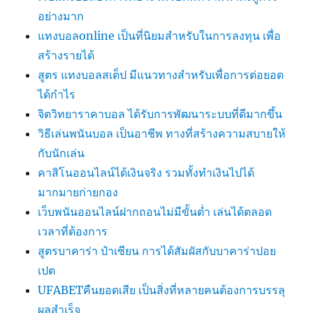
อย่างมาก
แทงบอลonline เป็นที่นิยมสำหรับในการลงทุน เพื่อ
สร้างรายได้
สูตร แทงบอลสเต็ป มีแนวทางสำหรับเพื่อการต่อยอด
ได้กำไร
จิตวิทยาราคาบอล ได้รับการพัฒนาระบบที่ดีมากขึ้น
วิธีเล่นพนันบอล เป็นอาชีพ ทางที่สร้างความสบายให้
กับนักเล่น
คาสิโนออนไลน์ได้เงินจริง รวมทั้งทำเงินไปได้
มากมายก่ายกอง
เว็บพนันออนไลน์ฝากถอนไม่มีขั้นต่ำ เล่นได้ตลอด
เวลาที่ต้องการ
สูตรบาคาร่า ป๋าเซียน การได้สัมผัสกับบาคาร่าปอย
เปต
UFABETคืนยอดเสีย เป็นสิ่งที่หลายคนต้องการบรรลุ
ผลสำเร็จ