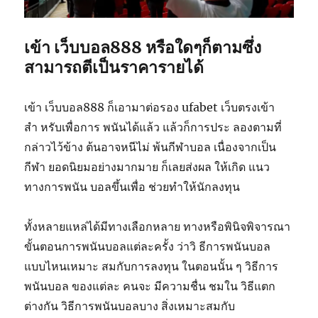
เข้า เว็บบอล888 หรือใดๆก็ตามซึ่ง
สามารถตีเป็นราคารายได้
เข้า เว็บบอล888 ก็เอามาต่อรอง ufabet เว็บตรงเข้า
สำ หรับเพื่อการ พนันได้แล้ว แล้วก็การประ ลองตามที่
กล่าวไว้ข้าง ต้นอาจหนีไม่ พ้นกีฬาบอล เนื่องจากเป็น
กีฬา ยอดนิยมอย่างมากมาย ก็เลยส่งผล ให้เกิด แนว
ทางการพนัน บอลขึ้นเพื่อ ช่วยทำให้นักลงทุน
ทั้งหลายแหล่ได้มีทางเลือกหลาย ทางหรือพินิจพิจารณา
ขั้นตอนการพนันบอลแต่ละครั้ง ว่าวิ ธีการพนันบอล
แบบไหนเหมาะ สมกับการลงทุน ในตอนนั้น ๆ วิธีการ
พนันบอล ของแต่ละ คนจะ มีความชื่น ชมใน วิธีแตก
ต่างกัน วิธีการพนันบอลบาง สิ่งเหมาะสมกับ