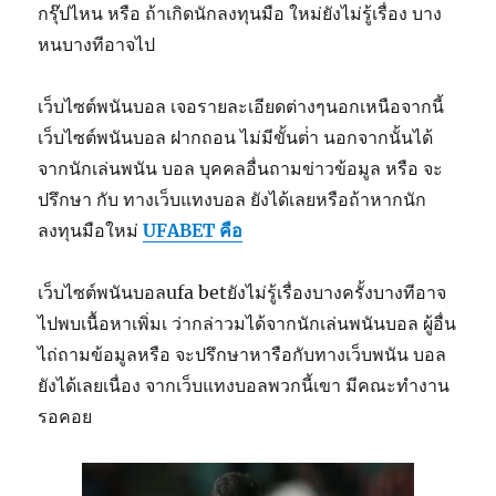
กรุ๊ปไหน หรือ ถ้าเกิดนักลงทุนมือ ใหม่ยังไม่รู้เรื่อง บาง
หนบางทีอาจไป
เว็บไซต์พนันบอล เจอรายละเอียดต่างๆนอกเหนือจากนี้
เว็บไซต์พนันบอล ฝากถอน ไม่มีขั้นต่ํา นอกจากนั้นได้
จากนักเล่นพนัน บอล บุคคลอื่นถามข่าวข้อมูล หรือ จะ
ปรึกษา กับ ทางเว็บแทงบอล ยังได้เลยหรือถ้าหากนัก
ลงทุนมือใหม่
UFABET คือ
เว็บไซต์พนันบอลufa betยังไม่รู้เรื่องบางครั้งบางทีอาจ
ไปพบเนื้อหาเพิ่มเ ว่ากล่าวมได้จากนักเล่นพนันบอล ผู้อื่น
ไถ่ถามข้อมูลหรือ จะปรึกษาหารือกับทางเว็บพนัน บอล
ยังได้เลยเนื่อง จากเว็บแทงบอลพวกนี้เขา มีคณะทำงาน
รอคอย