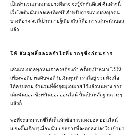
เป็นจำนวนมากมายบางทีอาจ จะรู้จักกันดีแต่ คืนคำๆนี้
เว็บไซต์พนันบอลเครดิตฟรี สำหรับการแทงบอลทุกคน
บางทีอาจ จะมีเป้าหมายผู้เดียวกันก็คือ การเล่นพนันบอล
แล้ว
ให้ สัมฤทธิ์ผลผลกำไรที่มากๆซึ่งก่อนการ
เล่นแทงบอลทุกหนเราควรต้องกำ ครั้งดเป้าหมายไว้ให้
เพียงพอดิบ พอดิบพอดีกับเงินทุนที่ เรามีอยู่ รวมทั้งเมื่อ
ได้ครบตาม จำนวนที่ตั้งจุดมุ่งหมาย ไว้แล้วหนทาง การ
เดิมพันบอล ซึ่งพนันบอลออนไลน์ นั้นเป็นหลักฐานต่างๆ
แล้วก็
พอที่จะสามารถชี้ให้เห็นหัวข้อการแทงบอล ออนไลน์
เยอะขึ้นเรื่อยๆเมื่อพนัน บอลการที่จะตกลงปลงใจ เข้ามา