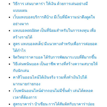
วิธีการ เล่นบาคาร่า ให้เงิน ด้วยการเล่นอย่างมี
แบบแผน
เว็บแทงบอลบริการดีบ้าง มีเว็บที่มีความน่าดึงดูดใจ
อย่างมาก
แทงบอลonline เป็นที่นิยมสำหรับในการลงทุน เพื่อ
สร้างรายได้
สูตร แทงบอลสเต็ป มีแนวทางสำหรับเพื่อการต่อยอด
ได้กำไร
จิตวิทยาราคาบอล ได้รับการพัฒนาระบบที่ดีมากขึ้น
วิธีเล่นพนันบอล เป็นอาชีพ ทางที่สร้างความสบายให้
กับนักเล่น
คาสิโนออนไลน์ได้เงินจริง รวมทั้งทำเงินไปได้
มากมายก่ายกอง
เว็บพนันออนไลน์ฝากถอนไม่มีขั้นต่ำ เล่นได้ตลอด
เวลาที่ต้องการ
สูตรบาคาร่า ป๋าเซียน การได้สัมผัสกับบาคาร่าปอย