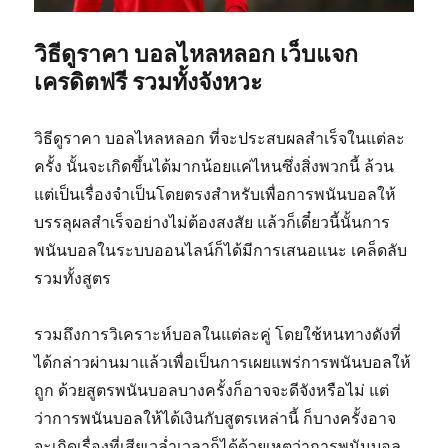
วิธีดูราคา บอลไหลหลอก เว็บแจก
เครดิตฟรี รวมทั้งจังหวะ
วิธีดูราคา บอลไหลหลอก ที่จะประสบผลสำเร็จในแต่ละ
ครั้ง นั้นจะเกิดขึ้นได้มากน้อยแค่ไหนซึ่งสิ่งพวกนี้ ล้วน
แต่เป็นเรื่องจำเป็นโดยตรงสำหรับเพื่อการพนันบอลให้
บรรลุผลสำเร็จอย่างไม่ต้องสงสัย แล้วก็เดี๋ยวนี้นั้นการ
พนันบอลในระบบออนไลน์ก็ได้มีการเสนอแนะ เคล็ดลับ
รวมทั้งสูตร
รวมถึงการวิเคราะห์บอลในแต่ละคู่ โดยใช้หนทางดังที่
ได้กล่าวผ่านมาแล้วเพื่อเป็นการเผยแพร่การพนันบอลให้
ถูก ด้วยสูตรพนันบอลบางครั้งก็อาจจะดีจังหรือไม่ แต่
ว่าการพนันบอลให้ได้เงินกับสูตรเหล่านี้ ก็บางครั้งอาจ
จะเกิดเรื่องที่เสียเวล่ำเวลาก็ได้ด้วยเหตุว่าการพนันบอล