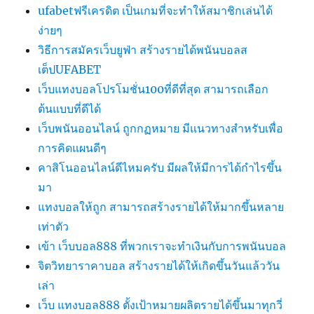
ufabetฟรีเครดิต เป็นเกมที่จะทำให้สมาชิกเล่นได้
ง่ายๆ
วิธีการสมัครเว็บยูฟ่า สร้างรายได้พนันบอลส
เต็ปUFABET
เว็บแทงบอลโปรโมชั่น100ที่ดีที่สุด สามารถเลือก
ต้นแบบที่ดีได้
เว็บพนันออนไลน์ ถูกกฏหมาย มีแนวทางสำหรับเพื่อ
การคิดแผนดีๆ
คาสิโนออนไลน์ดีไหมครับ มีผลให้มีการได้กำไรขึ้น
มา
แทงบอลให้ถูก สามารถสร้างรายได้ให้มากขึ้นหลาย
เท่าตัว
เข้า เว็บบอล888 ที่พวกเราจะทำเงินกับการพนันบอล
จิตวิทยาราคาบอล สร้างรายได้ให้เกิดขึ้นวันแล้ววัน
เล่า
เว็บ แทงบอล888 ตั้งเป้าหมายผลิตรายได้ขึ้นมาทุกวี่