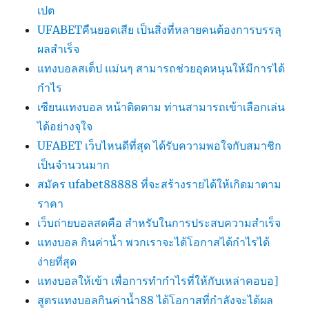
เปต
UFABETคืนยอดเสีย เป็นสิ่งที่หลายคนต้องการบรรลุ
ผลสำเร็จ
แทงบอลสเต็ป แม่นๆ สามารถช่วยอุดหนุนให้มีการได้
กำไร
เซียนแทงบอล หน้าติดตาม ท่านสามารถเข้าเลือกเล่น
ได้อย่างจุใจ
UFABET เว็บไหนดีที่สุด ได้รับความพอใจกับสมาชิก
เป็นจำนวนมาก
สมัคร ufabet88888 ที่จะสร้างรายได้ให้เกิดมาตาม
ราคา
เว็บถ่ายบอลสดคือ สำหรับในการประสบความสำเร็จ
แทงบอล กินค่าน้ำ พวกเราจะได้โอกาสได้กำไรได้
ง่ายที่สุด
แทงบอลให้เข้า เพื่อการทำกำไรที่ให้กับเหล่าคอบอ]
สูตรแทงบอลกินค่าน้ำ88 ได้โอกาสที่กำลังจะได้ผล