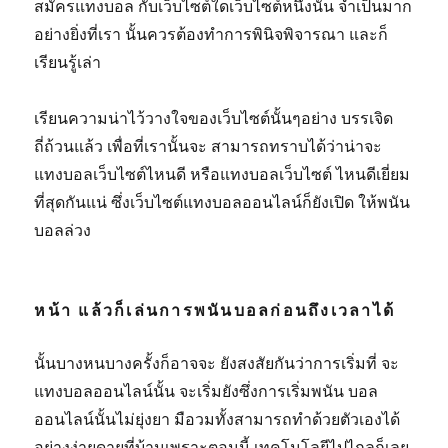
สมัครแทงบอล กับเว็บไซต์ใดเว็บไซต์หนึ่งนั้น จำเป็นมาก
อย่างยิ่งที่เรา นั้นควรต้องทำการพินิจพิจารณา และก็
เรียนรู้เล่า
เรียนความน่าไว้วางใจของเว็บไซต์นั้นๆอย่าง บรรเจิด
ถี่ถ้วนแล้ว เพื่อที่เรานั้นจะ สามารถทราบได้ว่าน่าจะ
แทงบอลเว็บไซต์ไหนดี หรือแทงบอลเว็บไซต์ ไหนดีเยี่ยม
ที่สุดกันแน่ ซึ่งเว็บไซต์แทงบอลออนไลน์ก็ยังเปิด ให้พนัน
บอลล่วง
หน้า แล้วก็เล่นการพนันบอลก่อนถึงเวลาได้
นั้นบางหนบางครั้งก็อาจจะ ยังสงสัยกันว่าการเริ่มที่ จะ
แทงบอลออนไลน์นั้น จะเริ่มยังซึ่งการเริ่มพนัน บอล
ออนไลน์นั้นไม่ยุ่งยา มือวมทั้งสามารถทำด้วยตัวเองได้
อย่างง่ายดายที่บ้านเพราะตอนนี้ เทคโนโลยีไปไกลก็เลย