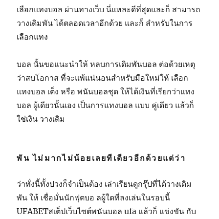
เลือกแทงบอล ผ่านทางเว็บ นี่แหละดีที่สุดและก็ สามารถ
วางเดิมพัน ได้ตลอดเวลาอีกด้วย และก็ สำหรับในการ
เลือกแทง
บอล นั้นขอแนะนำให้ หลบการเดิมพันบอล ต่อด้วยเหตุ
ว่าสบโอกาส ที่จะแพ้แน่นอนสำหรับมือใหม่ให้ เลือก
แทงบอล เต็ง หรือ พนันบอลชุด ให้ได้เงินที่เรียกว่าแทง
บอล ผู้เดียวนั้นเอง เป็นการแทงบอล แบบ คู่เดียว แล้วก็
ใช่เงิน วางเดิม
พัน ไม่มากไม่น้อยเลยทีเดียวอีกด้วยแต่ว่า
ว่าทั่งนี้ทั้งปวงก็จำเป็นต้อง เล่าเรียนดูกรุ๊ปที่ได้วางเดิม
พัน ให้ เชื่อมั่นนักฟุตบอ ลผู้ใดที่ลงเล่นในรอบนี้
UFABETสเต็ปเว็บไซต์พนันบอล ufa แล้วก็ แข่งขัน กับ