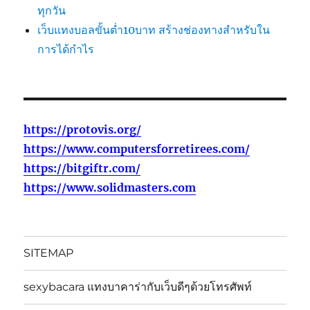
ทุกวัน
เว็บแทงบอลขั้นต่ำ10บาท สร้างช่องทางสำหรับใน
การได้กำไร
https://protovis.org/
https://www.computersforretirees.com/
https://bitgiftr.com/
https://www.solidmasters.com
SITEMAP
sexybacara แทงบาคาร่ากับเว็บดีๆด้วยโทรศัพท์