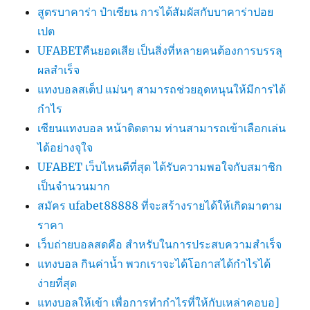
สูตรบาคาร่า ป๋าเซียน การได้สัมผัสกับบาคาร่าปอย
เปต
UFABETคืนยอดเสีย เป็นสิ่งที่หลายคนต้องการบรรลุ
ผลสำเร็จ
แทงบอลสเต็ป แม่นๆ สามารถช่วยอุดหนุนให้มีการได้
กำไร
เซียนแทงบอล หน้าติดตาม ท่านสามารถเข้าเลือกเล่น
ได้อย่างจุใจ
UFABET เว็บไหนดีที่สุด ได้รับความพอใจกับสมาชิก
เป็นจำนวนมาก
สมัคร ufabet88888 ที่จะสร้างรายได้ให้เกิดมาตาม
ราคา
เว็บถ่ายบอลสดคือ สำหรับในการประสบความสำเร็จ
แทงบอล กินค่าน้ำ พวกเราจะได้โอกาสได้กำไรได้
ง่ายที่สุด
แทงบอลให้เข้า เพื่อการทำกำไรที่ให้กับเหล่าคอบอ]