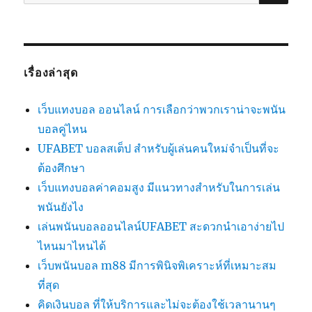
เรื่องล่าสุด
เว็บแทงบอล ออนไลน์ การเลือกว่าพวกเราน่าจะพนัน
บอลคู่ไหน
UFABET บอลสเต็ป สำหรับผู้เล่นคนใหม่จำเป็นที่จะ
ต้องศึกษา
เว็บแทงบอลค่าคอมสูง มีแนวทางสำหรับในการเล่น
พนันยังไง
เล่นพนันบอลออนไลน์UFABET สะดวกนำเอาง่ายไป
ไหนมาไหนได้
เว็บพนันบอล m88 มีการพินิจพิเคราะห์ที่เหมาะสม
ที่สุด
คิดเงินบอล ที่ให้บริการและไม่จะต้องใช้เวลานานๆ