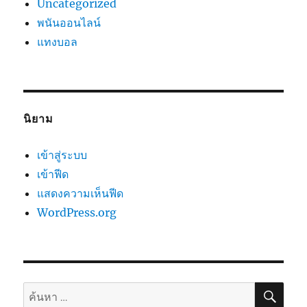
Uncategorized
พนันออนไลน์
แทงบอล
นิยาม
เข้าสู่ระบบ
เข้าฟีด
แสดงความเห็นฟีด
WordPress.org
ค้นห
ค้นหา: