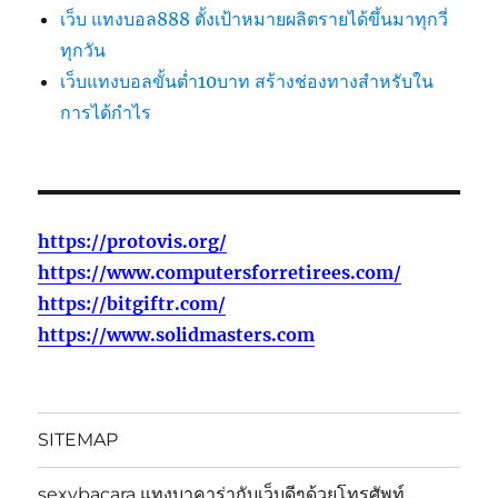
เว็บ แทงบอล888 ตั้งเป้าหมายผลิตรายได้ขึ้นมาทุกวี่
ทุกวัน
เว็บแทงบอลขั้นต่ำ10บาท สร้างช่องทางสำหรับใน
การได้กำไร
https://protovis.org/
https://www.computersforretirees.com/
https://bitgiftr.com/
https://www.solidmasters.com
SITEMAP
sexybacara แทงบาคาร่ากับเว็บดีๆด้วยโทรศัพท์