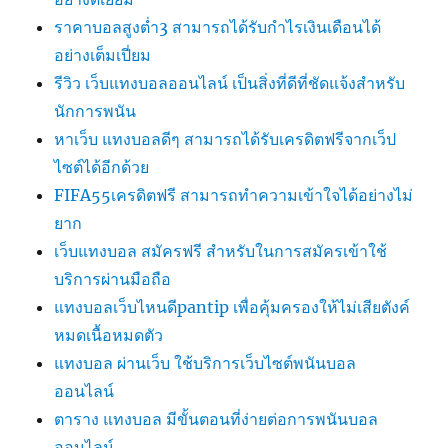
ราคาบอลสูงต่ำ3 สามารถได้รับกำไรเงินเดือนได้
อย่างเต็มเปี่ยม
รีวิว เว็บแทงบอลออนไลน์ เป็นสิ่งที่ดีที่ชัดแจ้งสำหรับ
นักการพนัน
หาเว็บ แทงบอลดีๆ สามารถได้รับเครดิตฟรีจากเว็ป
ไซต์ได้อีกด้วย
FIFA55เครดิตฟรี สามารถทำความเข้าใจได้อย่างไม่
ยาก
เว็บแทงบอล สมัครฟรี สำหรับในการสมัครเข้าใช้
บริการผ่านมือถือ
แทงบอลเว็บไหนดีpantip เพื่อคุ้มครองให้ไม่เสียตังค์
หมดเนื้อหมดตัว
แทงบอล ผ่านเว็บ ใช้บริการเว็บไซต์พนันบอล
ออนไลน์
ตาราง แทงบอล มีขั้นตอนที่ง่ายต่อการพนันบอล
ออนไลน์