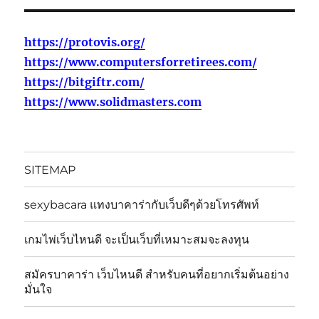
https://protovis.org/
https://www.computersforretirees.com/
https://bitgiftr.com/
https://www.solidmasters.com
SITEMAP
sexybacara แทงบาคาร่ากับเว็บดีๆด้วยโทรศัพท์
เกมไพ่เว็บไหนดี จะเป็นเว็บที่เหมาะสมจะลงทุน
สมัครบาคาร่า เว็บไหนดี สำหรับคนที่อยากเริ่มต้นอย่าง
มั่นใจ