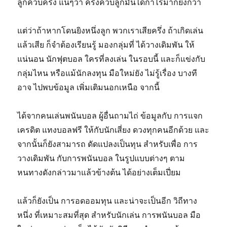
ลูกควบครึ่ง แน่ๆว่า ครึ่งควบลูกมันได้กำไรมากยิ่งกว่า
แต่ว่าถ้าหากโดนยิงหนึ่งลูก พวกเราเสียครึ่ง ถ้าเกิดเล่น
แล้วเสีย
ก็จำต้องเรียนรู้ มองกลุ่มที่ ได้วางเดิมพัน ให้
แน่นอน นักฟุตบอล ใครที่ลงเล่น ในรอบนี้ และก็แข่งกับ
กลุ่มไหน หรือแม้นักลงทุน มือใหม่ยัง ไม่รู้เรื่อง บางที
อาจ ไปพบข้อมูล เพิ่มเติมนอกเหนือ จากนี้
ได้จากคนเล่นพนันบอล ผู้อื่นถามไถ่ ข้อมูลกับ การแจก
เครดิต แทงบอลฟรี ให้กับนักเสี่ยง ดวงทุกคนอีกด้วย และ
จากนั้นก็ยังสามารถ ดัดแปลงเป็นทุน สำหรับเพื่อ การ
วางเดิมพัน กับการพนันบอล ในรูปแบบต่างๆ ตาม
หนทางดังกล่าวมาแล้วข้างต้น ได้อย่างเต็มเปี่ยม
แล้วก็ยังเป็น การอดออมทุน และน่าจะเป็นอีก วิถีทาง
หนึ่ง ที่เหมาะสมที่สุด สำหรับนักเล่น การพนันบอล มือ