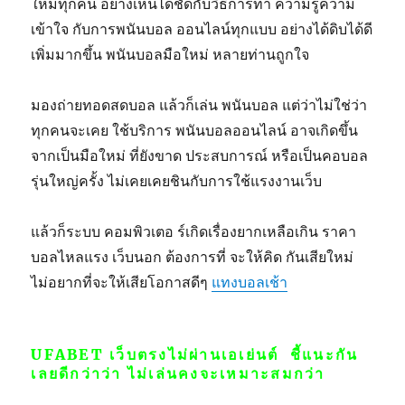
ใหม่ทุกคน อย่างเห็นได้ชัดกับวิธีการทำ ความรู้ความ
เข้าใจ กับการพนันบอล ออนไลน์ทุกแบบ อย่างได้ดิบได้ดี
เพิ่มมากขึ้น พนันบอลมือใหม่ หลายท่านถูกใจ
มองถ่ายทอดสดบอล แล้วก็เล่น พนันบอล แต่ว่าไม่ใช่ว่า
ทุกคนจะเคย ใช้บริการ พนันบอลออนไลน์ อาจเกิดขึ้น
จากเป็นมือใหม่ ที่ยังขาด ประสบการณ์ หรือเป็นคอบอล
รุ่นใหญ่ครั้ง ไม่เคยเคยชินกับการใช้แรงงานเว็บ
แล้วก็ระบบ คอมพิวเตอ ร์เกิดเรื่องยากเหลือเกิน ราคา
บอลไหลแรง เว็บนอก ต้องการที่ จะให้คิด กันเสียใหม่
ไม่อยากที่จะให้เสียโอกาสดีๆ
แทงบอลเช้า
UFABET เว็บตรงไม่ผ่านเอเย่นต์ ชี้แนะกัน
เลยดีกว่าว่า ไม่เล่นคงจะเหมาะสมกว่า