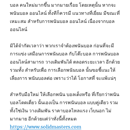
บอล คนใหม่มากขึ้น มากมายเรื่อย โดยเหตุนั้น หากจะ
พนันบอล ออนไลน์ ทั้งทีก็ควรมี แนวทางที่เยี่ยม มีขณะที่
เหมะสม สำหรับการพนันบอล ออนไลน์ เนื่องจากบอล
ออนไลน์
มิได้จำกัดเวลาว่า พวกเราจำต้องพนันบอล ก่อนที่จะมี
การแข่ง เสมือนการพนันบอล กับโต๊ะบอล การพนันบอล
ออนไลน์สามารถ วางเดิมพันได้ ตลอดระยะเวลา อีกด้วย
รวมทั้ง สำหรับเพื่อ การเลือกพนันบอล นั้นขอชี้แนะให้
เลี่ยงการ พนันบอลต่อ เพราะว่าได้ โอกาสที่ จะแพ้แน่ๆ
สำหรับมือใหม่ ให้เลือกพนัน บอลเต็งหรือ ที่เรียกว่าพนัน
บอลโดดเดี่ยว นั้นเองเป็น การพนันบอล แบบคู่เดียว รวม
ทั้งใช่เงิน วางเดิมพัน ราคาบอลไหลแรง เว็บนอก ไม่
มากมาย อีกด้วยแต่ว่าทั่งนี้ทั้งหมด
https://www.solidmasters.com