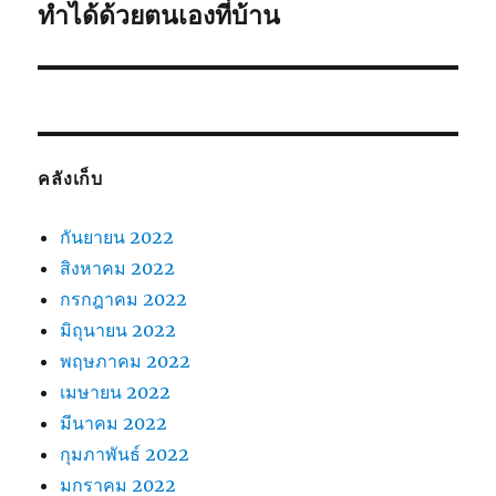
ต่อ
ทำได้ด้วยตนเองที่บ้าน
ไป:
คลังเก็บ
กันยายน 2022
สิงหาคม 2022
กรกฎาคม 2022
มิถุนายน 2022
พฤษภาคม 2022
เมษายน 2022
มีนาคม 2022
กุมภาพันธ์ 2022
มกราคม 2022