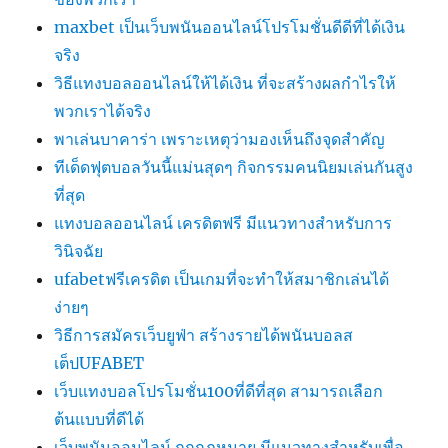
maxbet เป็นเว็บพนันออนไลน์โปรโมชั่นดีดีที่ได้เงิน
จริง
วิธีแทงบอลออนไลน์ให้ได้เงิน ที่จะสร้างผลกำไรให้
พวกเราได้จริง
พาเล่นบาคาร่า เพราะเหตุว่ามองเห็นถึงจุดสำคัญ
ทีเด็ดฟุตบอลวันนี้แม่นสุดๆ กิจกรรมคนนิยมเล่นกันสูง
ที่สุด
แทงบอลออนไลน์ เครดิตฟรี มีแนวทางสำหรับการ
วินิจฉัย
ufabetฟรีเครดิต เป็นเกมที่จะทำให้สมาชิกเล่นได้
ง่ายๆ
วิธีการสมัครเว็บยูฟ่า สร้างรายได้พนันบอลส
เต็ปUFABET
เว็บแทงบอลโปรโมชั่น100ที่ดีที่สุด สามารถเลือก
ต้นแบบที่ดีได้
เว็บพนันออนไลน์ ถูกกฏหมาย มีแนวทางสำหรับเพื่อ