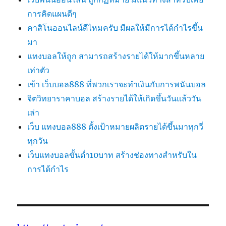
การคิดแผนดีๆ
คาสิโนออนไลน์ดีไหมครับ มีผลให้มีการได้กำไรขึ้น
มา
แทงบอลให้ถูก สามารถสร้างรายได้ให้มากขึ้นหลาย
เท่าตัว
เข้า เว็บบอล888 ที่พวกเราจะทำเงินกับการพนันบอล
จิตวิทยาราคาบอล สร้างรายได้ให้เกิดขึ้นวันแล้ววัน
เล่า
เว็บ แทงบอล888 ตั้งเป้าหมายผลิตรายได้ขึ้นมาทุกวี่
ทุกวัน
เว็บแทงบอลขั้นต่ำ10บาท สร้างช่องทางสำหรับใน
การได้กำไร