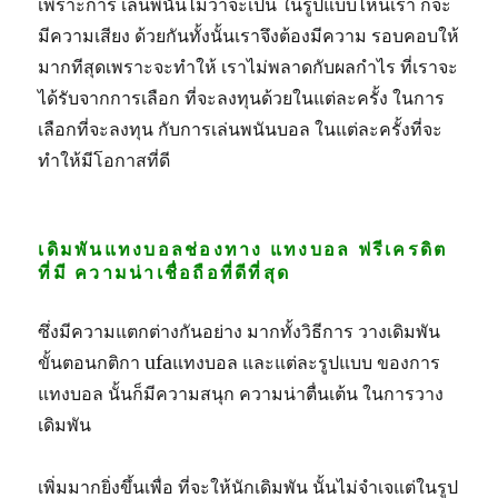
เพราะการ เล่นพนันไม่ว่าจะเป็น ในรูปแบบไหนเรา ก็จะ
มีความเสียง ด้วยกันทั้งนั้นเราจึงต้องมีความ รอบคอบให้
มากทีสุดเพราะจะทำให้ เราไม่พลาดกับผลกำไร ที่เราจะ
ได้รับจากการเลือก ที่จะลงทุนด้วยในแต่ละครั้ง ในการ
เลือกที่จะลงทุน กับการเล่นพนันบอล ในแต่ละครั้งที่จะ
ทำให้มีโอกาสที่ดี
เดิมพันแทงบอลช่องทาง แทงบอล ฟรีเครดิต
ที่มี ความน่าเชื่อถือที่ดีที่สุด
ซึ่งมีความแตกต่างกันอย่าง มากทั้งวิธีการ วางเดิมพัน
ขั้นตอนกติกา ufaแทงบอล และแต่ละรูปแบบ ของการ
แทงบอล นั้นก็มีความสนุก ความน่าตื่นเต้น ในการวาง
เดิมพัน
เพิ่มมากยิ่งขึ้นเพื่อ ที่จะให้นักเดิมพัน นั้นไม่จำเจแต่ในรูป