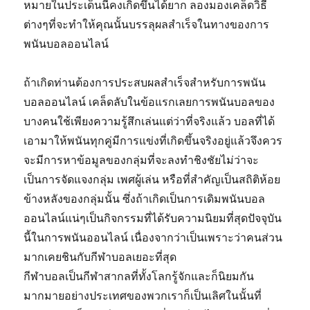
หมายในประเด็นนี้คงเกิดขึ้นได้ยาก ลองมองเคล็ดวิธี
ต่างๆที่จะทำให้คุณนั้นบรรลุผลสำเร็จในทางของการ
พนันบอลออนไลน์
ถ้าเกิดท่านต้องการประสบผลสำเร็จสำหรับการพนัน
บอลออนไลน์ เคล็ดลับในข้อแรกเลยการพนันบอลของ
บางคนใช้เพียงความรู้สึกเล่นแต่ว่าที่จริงแล้ว บอลที่ได้
เอามาให้พนันทุกคู่มีการแข่งที่เกิดขึ้นจริงอยู่แล้วจึงควร
จะมีการหาข้อมูลของกลุ่มที่จะลงทำชิงชัยไม่ว่าจะ
เป็นการจัดแจงกลุ่ม เพศผู้เล่น หรือที่สำคัญเป็นสถิติห้อย
ข้างหลังของกลุ่มนั้น ซึ่งถ้าเกิดเป็นการเดิมพนันบอล
ออนไลน์แน่ๆเป็นกิจกรรมที่ได้รับความนิยมที่สุดปัจจุบัน
นี้ในการพนันออนไลน์ เนื่องจากว่าเป็นเพราะว่าคนส่วน
มากเคยชินกับกีฬาบอลเยอะที่สุด
กีฬาบอลเป็นกีฬาสากลที่ทั้งโลกรู้จักและก็นิยมกัน
มากมายอย่างประเทศของพวกเราก็เป็นเลิศในนั้นที่