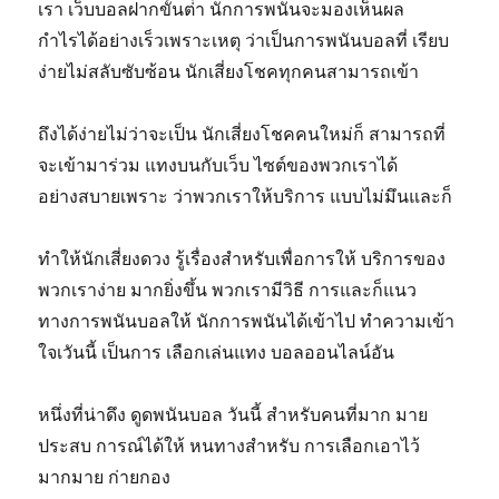
เรา เว็บบอลฝากขั้นต่ํา นักการพนันจะมองเห็นผล
กำไรได้อย่างเร็วเพราะเหตุ ว่าเป็นการพนันบอลที่ เรียบ
ง่ายไม่สลับซับซ้อน นักเสี่ยงโชคทุกคนสามารถเข้า
ถึงได้ง่ายไม่ว่าจะเป็น นักเสี่ยงโชคคนใหม่ก็ สามารถที่
จะเข้ามาร่วม แทงบนกับเว็บ ไซต์ของพวกเราได้
อย่างสบายเพราะ ว่าพวกเราให้บริการ แบบไม่มึนและก็
ทำให้นักเสี่ยงดวง รู้เรื่องสำหรับเพื่อการให้ บริการของ
พวกเราง่าย มากยิ่งขึ้น พวกเรามีวิธี การและก็แนว
ทางการพนันบอลให้ นักการพนันได้เข้าไป ทำความเข้า
ใจเวันนี้ เป็นการ เลือกเล่นแทง บอลออนไลน์อัน
หนึ่งที่น่าดึง ดูดพนันบอล วันนี้ สำหรับคนที่มาก มาย
ประสบ การณ์ได้ให้ หนทางสำหรับ การเลือกเอาไว้
มากมาย ก่ายกอง