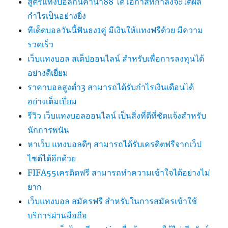
สูตรแทงบอลกินค่าน้ำ88 ได้โอกาสที่กำลังจะได้ผล
กำไรเป็นอย่างยิ่ง
ทีเด็ดบอลวันนี้ฟันธง1คู่ มีเงินให้แทงฟรีด้วย มีความ
รวดเร็ว
เว็บแทงบอล สเต็ปออนไลน์ สำหรับเพื่อการลงทุนได้
อย่างดีเยี่ยม
ราคาบอลสูงต่ำ3 สามารถได้รับกำไรเงินเดือนได้
อย่างเต็มเปี่ยม
รีวิว เว็บแทงบอลออนไลน์ เป็นสิ่งที่ดีที่ชัดแจ้งสำหรับ
นักการพนัน
หาเว็บ แทงบอลดีๆ สามารถได้รับเครดิตฟรีจากเว็ป
ไซต์ได้อีกด้วย
FIFA55เครดิตฟรี สามารถทำความเข้าใจได้อย่างไม่
ยาก
เว็บแทงบอล สมัครฟรี สำหรับในการสมัครเข้าใช้
บริการผ่านมือถือ