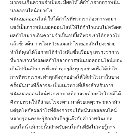
มากจนเกินความจำเป็นจะมีผลให้ได้กำไรจากการพนัน
บอลออนไลน์อย่างไร
พนันบอลออนไลน์ ให้ได้กำไรที่พวกเราต้องการจะมา
แชร์เป็นการพนันบอลออนไลน์ให้ได้กำไรแบบไม่หวังผล
ผลกำไรมากเกินความจำเป็นอบปิ้งที่พวกเราได้กล่าวไป
แล้วข้างต้น การไม่หวังผลผลกำไรเยอะเกินไปจะช่วย
ทำให้คุณได้โอกาสได้กำไรเพิ่มขึ้นเรื่อยๆ เพราะว่าการ
ที่พวกเราหวังผลผลกำไรจากการพนันบอลออนไลน์เยอะ
เกินไปนั้นเป็นการที่จะทำทุกๆสิ่งทุกๆอย่างเพื่อได้กำไร
การที่พวกเราจะทำทุกสิ่งทุกอย่างให้ได้กำไรมานั้นบาง
ครั้งมันบางทีก็อาจจะเป็นแนวทางที่เสี่ยงสำหรับการ
พนันบอลออนไลน์พวกเราบางทีอาจจะทำอะไรโดยมิได้
คิดทบทวนให้ดีส่าอะไรจะตามมาด้วยเหตุว่าพวกเรามัว
แต่จุดโฟกัสผลกำไรที่ต้องการจะได้พนันบอลออนไลน์
หลายๆคนคงจะรู้จักกกันดีอยู่แล้วกับคำว่าพนันบอล
ออนไลน์ แม้กระนั้นสำหรับคนใดกันที่ยังไม่เคยรู้การ