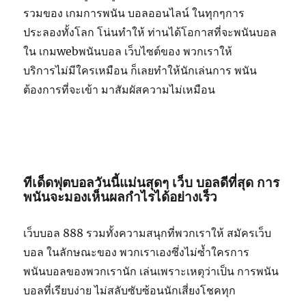
รวมของ เกมการพนัน บอลออนไลน์ ในทุกๆการ
ประลองทั้งโลก โน่นทำให้ ท่านได้โอกาสที่จะพนันบอล
ใน เกมwebพนันบอล เว็บไซต์ของ พวกเราให้
บริการไม่มีใครเหมือน ก็เลยทำให้นักเล่นการ พนัน
ต้องการที่จะเข้า มาสัมผัสความไม่เหมือน
ทีเด็ดฟุตบอลวันนี้แม่นสุดๆ เว็บ บอลดีที่สุด การ
พนันจะมองเห็นผลกำไรได้อย่างเร็ว
เว็บบอล 888 รวมทั้งความสนุกที่พวกเราให้ สมัครเว็บ
บอล ในลักษณะของ พวกเราเองซึ่งไม่ซ้ำใครการ
พนันบอลของพวกเรานัก เล่นเพราะเหตุว่าเป็น การพนัน
บอลที่เรียบง่าย ไม่สลับซับซ้อนนักเสี่ยงโชคทุก