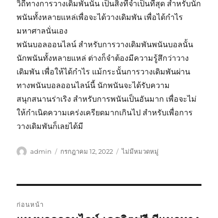
วิถีทางการวางเดิมพันนั้น เป็นสิ่งที่จำเป็นที่สุด สำหรับนัก
พนันทั้งหลายแหล่เพื่อจะได้วางเดิมพัน เพื่อได้กำไร
มหาศาลนั่นเอง
พนันบอลออนไลน์ สำหรับการวางเดิมพันพนันบอลนั้น
นักพนันทั้งหลายแหล่ ต่างก็จำต้องมีความรู้สึกว่าวาง
เดิมพัน เพื่อให้ได้กำไร แม้กระนั้นการวางเดิมพันผ่าน
ทางพนันบอลออนไลน์นี้ นักพนันจะได้รับความ
สนุกสนานร่าเริง สำหรับการพนันเป็นอันมาก เพื่อจะไม่
ให้กำเนิดความเคร่งเครียดมากเกินไป สำหรับเพื่อการ
วางเดิมพันก็เลยได้มี
ผู้
เขียน
หมวด
admin
กรกฎาคม 12, 2022
ไม่มีหมวดหมู่
เขียน
เมื่อ
หมู่
แนะแนว
ก่อนหน้า
เรื่อง