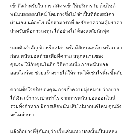
เข้าถึงสำหรับในการ สมัครเข้าใช้บริการกับ เว็บไซต์
พนันบอลออนไลน์ โดยตรงซึ่งไม่ จำเป็นที่ต้องสมัคร
ผ่านเอเย่นต์อะไร เพื่อสามารถที่ จะรักษาความคุ้มราคา
สำหรับเพื่อการลงทุน ได้อย่างไม่ ต้องสงสัยนักฟุต
บอลตัวสำคัญ ฟิตหรือเปล่า หรือมีลักษณะเจ็บ หรือเปล่า
ก่อน พนันบอลด้วย เพื่อที่ความ สนุกสนานของ
คุณจะ ให้กับคุณในอีก วิถีทางหนึ่ง การพนันบอล
ออนไลน์จะ ช่วยสร้างรายได้ให้ท่าน ได้เช่นไรนั้น ขึ้นกับ
ความตั้งใจจริงของคุณ การตั้งความมุ่งหมาย ว่าอยาก
ได้เงิน เข้ากระเป๋าเท่าไร จากการพนัน บอลออนไลน์
รวมทั้งถ้าหาก มีการเสียพนัน เสียไปมากแค่ไหน คุณถึง
จะไม่ลำบาก
แล้วก็อย่างที่รู้กันอยู่ว่า เว็บเล่นแทง บอลนั้นเป็นแหล่ง