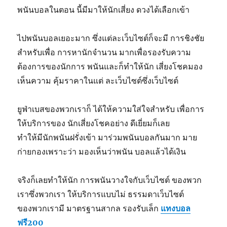
พนันบอลในตอน นี้มีมาให้นักเสี่ยง ดวงได้เลือกเข้า
ไปพนันบอลเยอะมาก ซึ่งแต่ละเว็บไซต์ก็จะมี การชิงชัย
สำหรับเพื่อ การหานักจำนวน มากเพื่อรองรับความ
ต้องการของนักการ พนันและก็ทำให้นัก เสี่ยงโชคมอง
เห็นความ คุ้มราคาในแต่ ละเว็บไซต์ซึ่งเว็บไซต์
ยูฟ่าเบสของพวกเราก็ ได้ให้ความใส่ใจสำหรับ เพื่อการ
ให้บริการของ นักเสี่ยงโชคอย่าง ดีเยี่ยมก็เลย
ทำให้มีนักพนันฝรั่งเข้า มาร่วมพนันบอลกันมาก มาย
ก่ายกองเพราะว่า มองเห็นว่าพนัน บอลแล้วได้เงิน
จริงก็เลยทำให้นัก การพนันวางใจกับเว็บไซต์ ของพวก
เราซึ่งพวกเรา ให้บริการแบบไม่ ธรรมดาเว็บไซต์
ของพวกเรามี มาตรฐานสากล รองรับเล็ก
แทงบอล
ฟรี200