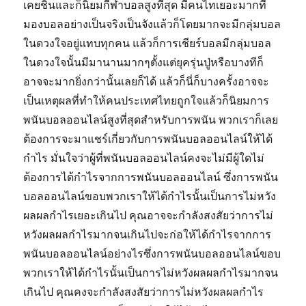
เคยชินและก็นิยมกีฬาบอลสูงที่สุด มีคนไทเยอะมากที่
มองบอลอย่างเป็นจริงเป็นจังแล้วก็โดยมากจะมีกลุ่มบอล
ในดวงใจอยู่แทบทุกคน แล้วก็การเชียร์บอลมีกลุ่มบอล
ในดวงใจนั้นมีมานานมากๆตั้งแต่ยุครุ่นปู่หรือบางทีก็
อาจจะมากยิ่งกว่านั้นเลยก็ได้ แล้วก็นี่ก็บางครั้งอาจจะ
เป็นเหตุผลที่ทำให้คนประเทศไทยถูกใจแล้วก็นิยมการ
พนันบอลออนไลน์สูงที่สุดสำหรับการพนัน พวกเราก็เลย
ต้องการจะมาแชร์เกี่ยวกับการพนันบอลออนไลน์ให้ได้
กำไร มั่นใจว่าผู้ที่พนันบอลออนไลน์คงจะไม่มีผู้ใดไม่
ต้องการได้กำไรจากการพนันบอลออนไลน์ ซึ่งการพนัน
บอลออนไลน์ขอบพวกเราให้ได้กำไรนั้นเป็นการไม่หวัง
ผลผลกำไรเยอะเกินไป คุณอาจจะกำลังสงสัยว่าการไม่
หวังผลผลกำไรมากจนเกินไปจะก่อให้ได้กำไรจากการ
พนันบอลออนไลน์อย่างไรซึ่งการพนันบอลออนไลน์ขอบ
พวกเราให้ได้กำไรนั้นเป็นการไม่หวังผลผลกำไรมากจน
เกินไป คุณคงจะกำลังสงสัยว่าการไม่หวังผลผลกำไร