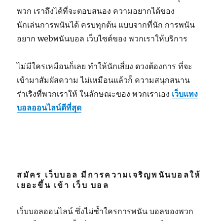
พวก เราถึงได้ที่จะตอบสนอง ความอยากได้ของ
นักเล่นการพนันได้ ครบทุกต้น แบบจากที่นัก การพนัน
อยาก webพนันบอล เว็บไซต์ของ พวกเราให้บริการ
ไม่มีใครเหมือนก็เลย ทำให้นักเสี่ยง ดวงต้องการ ที่จะ
เข้ามาสัมผัสความ ไม่เหมือนแล้วก็ ความสนุกสนาน
ร่าเริงที่พวกเราให้ ในลักษณะของ พวกเราเอง
เว็บแทง
บอลออนไลน์ดีที่สุด
สมัคร เว็บบอล มีการความเจริญพนันบอลให้
เยอะขึ้น เข้า เว็บ บอล
เว็บบอลออนไลน์ ซึ่งไม่ซ้ำใครการพนัน บอลของพวก