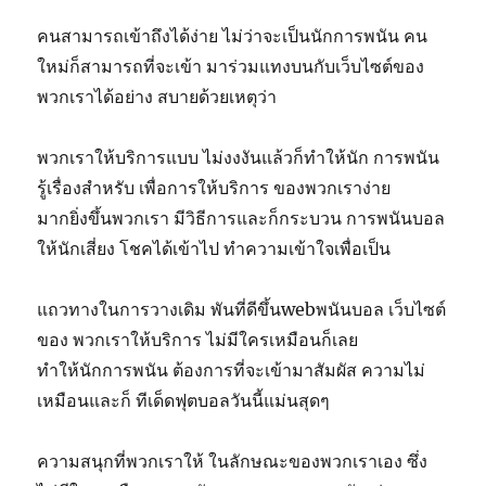
คนสามารถเข้าถึงได้ง่าย ไม่ว่าจะเป็นนักการพนัน คน
ใหม่ก็สามารถที่จะเข้า มาร่วมแทงบนกับเว็บไซต์ของ
พวกเราได้อย่าง สบายด้วยเหตุว่า
พวกเราให้บริการแบบ ไม่งงงันแล้วก็ทำให้นัก การพนัน
รู้เรื่องสำหรับ เพื่อการให้บริการ ของพวกเราง่าย
มากยิ่งขึ้นพวกเรา มีวิธีการและก็กระบวน การพนันบอล
ให้นักเสี่ยง โชคได้เข้าไป ทำความเข้าใจเพื่อเป็น
แถวทางในการวางเดิม พันที่ดีขึ้นwebพนันบอล เว็บไซต์
ของ พวกเราให้บริการ ไม่มีใครเหมือนก็เลย
ทำให้นักการพนัน ต้องการที่จะเข้ามาสัมผัส ความไม่
เหมือนและก็ ทีเด็ดฟุตบอลวันนี้แม่นสุดๆ
ความสนุกที่พวกเราให้ ในลักษณะของพวกเราเอง ซึ่ง