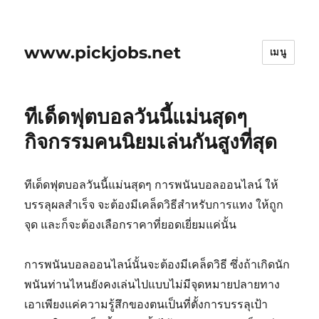
www.pickjobs.net
เมนู
ทีเด็ดฟุตบอลวันนี้แม่นสุดๆ
กิจกรรมคนนิยมเล่นกันสูงที่สุด
ทีเด็ดฟุตบอลวันนี้แม่นสุดๆ การพนันบอลออนไลน์ ให้
บรรลุผลสำเร็จ จะต้องมีเคล็ดวิธีสำหรับการแทง ให้ถูก
จุด และก็จะต้องเลือกราคาที่ยอดเยี่ยมแค่นั้น
การพนันบอลออนไลน์นั้นจะต้องมีเคล็ดวิธี ซึ่งถ้าเกิดนัก
พนันท่านไหนยังคงเล่นไปแบบไม่มีจุดหมายปลายทาง
เอาเพียงแค่ความรู้สึกของตนเป็นที่ตั้งการบรรลุเป้า