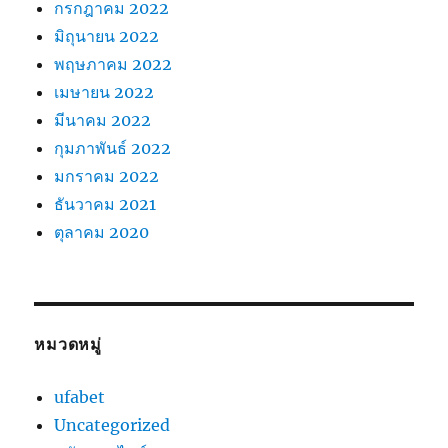
กรกฎาคม 2022
มิถุนายน 2022
พฤษภาคม 2022
เมษายน 2022
มีนาคม 2022
กุมภาพันธ์ 2022
มกราคม 2022
ธันวาคม 2021
ตุลาคม 2020
หมวดหมู่
ufabet
Uncategorized