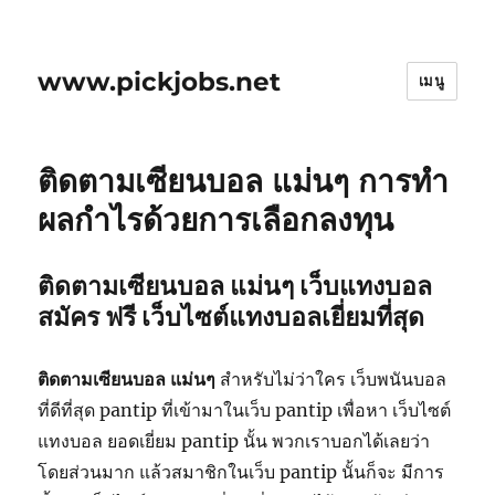
www.pickjobs.net
เมนู
ติดตามเซียนบอล แม่นๆ การทำ
ผลกำไรด้วยการเลือกลงทุน
ติดตามเซียนบอล แม่นๆ เว็บแทงบอล
สมัคร ฟรี เว็บไซต์แทงบอลเยี่ยมที่สุด
ติดตามเซียนบอล แม่นๆ
สำหรับไม่ว่าใคร เว็บพนันบอล
ที่ดีที่สุด pantip ที่เข้ามาในเว็บ pantip เพื่อหา เว็บไซต์
แทงบอล ยอดเยี่ยม pantip นั้น พวกเราบอกได้เลยว่า
โดยส่วนมาก แล้วสมาชิกในเว็บ pantip นั้นก็จะ มีการ