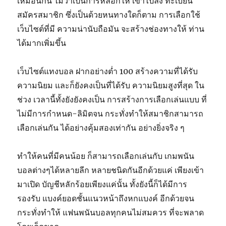
เหมือนกัน ไม่ว่าเป็นการหลอกให้ เข้าไปลง ทะเบียน
สมัครสมาชิก ซึ่งเป็นด้วยหนทางใดก็ตาม การเลือกใช้
เว็บไซต์ที่มี ความน่านับถือมัน จะสร้างช่องทางให้ ท่าน
ได้มากเพิ่มขึ้น
เว็บไซต์แทงบอล ฝากอย่างต่ำ 100 สร้างความที่ได้รับ
ความนิยม และก็ยังคงเป็นที่ได้รับ ความนิยมสูงที่สุด ใน
ช่วง เวลานี้ทั้งยังยังคงเป็น การสร้างการเลือกเล่นแบบ ที่
ไม่มีการกำหนด-ลิมิตจน กระทั่งทำให้สมาชิกสามารถ
เลือกเล่นกัน ได้อย่างคุ้มสองเท่ากัน อย่างยิ่งจริง ๆ
ทำให้คนที่มีคนน้อย ก็สามารถเลือกเล่นกับ เกมพนัน
บอลต่างๆได้หลายลีก หลายชนิดกันอีกด้วยแค่ เพียงเข้า
มาเปิด บัญชีหลักร้อยเพียงแค่นั้น ทั้งยังนี้ก็ได้มีการ
รองรับ แบงค์ยอดชั้นแนวหน้าถึงหกแบงค์ อีกด้วยจน
กระทั่งทำให้ แฟนพนันบอลทุกคนไม่สมควร ที่จะพลาด