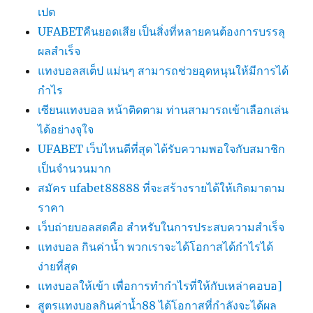
เปต
UFABETคืนยอดเสีย เป็นสิ่งที่หลายคนต้องการบรรลุ
ผลสำเร็จ
แทงบอลสเต็ป แม่นๆ สามารถช่วยอุดหนุนให้มีการได้
กำไร
เซียนแทงบอล หน้าติดตาม ท่านสามารถเข้าเลือกเล่น
ได้อย่างจุใจ
UFABET เว็บไหนดีที่สุด ได้รับความพอใจกับสมาชิก
เป็นจำนวนมาก
สมัคร ufabet88888 ที่จะสร้างรายได้ให้เกิดมาตาม
ราคา
เว็บถ่ายบอลสดคือ สำหรับในการประสบความสำเร็จ
แทงบอล กินค่าน้ำ พวกเราจะได้โอกาสได้กำไรได้
ง่ายที่สุด
แทงบอลให้เข้า เพื่อการทำกำไรที่ให้กับเหล่าคอบอ]
สูตรแทงบอลกินค่าน้ำ88 ได้โอกาสที่กำลังจะได้ผล