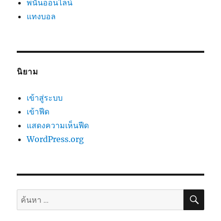
พนันออนไลน์
แทงบอล
นิยาม
เข้าสู่ระบบ
เข้าฟีด
แสดงความเห็นฟีด
WordPress.org
ค้นห
ค้นหา: