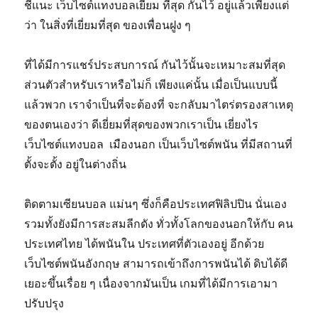
ชี้แนะ เว็บไซต์แทงบอลเยี่ยม ที่สุด กันไว้ อยู่แล้วเพียงแต่
ว่า ในสิ่งที่เยี่ยมที่สุด ของเพื่อนฝูง ๆ
ที่ได้มีการแชร์ประสบการณ์ กันไว้นั้นจะเหมาะสมที่สุด
ส่วนตัวสำหรับเราหรือไม่ก็ เพียงแค่นั้น เมื่อเป็นแบบนี้
แล้วพวก เราจำเป็นที่จะต้องที่ จะกลับมาไตร่ตรองสาเหตุ
ของตนเองว่า ดีเยี่ยมที่สุดของพวกเราเป็น เยี่ยงไร
เว็บไซต์แทงบอล เมืองนอก เป็นเว็บไซต์พนัน ที่มีสถานที่
ตั้งจะตั้ง อยู่ในต่างถิ่น
ติดตามเซียนบอล แม่นๆ ซึ่งก็คือประเทศฟิลิปปิน นั่นเอง
รวมทั้งยังมีการสะสมลีกดัง ทั่วทั้งโลกของนอกให้กับ คน
ประเทศไทย ได้พนันใน ประเทศที่ตัวเองอยู่ อีกด้วย
เว็บไซต์พนันอังกฤษ สามารถเข้าถึงการพนันได้ ดิบได้ดี
เยอะขึ้นเรื่อย ๆ เนื่องจากมันเป็น เกมที่ได้มีการเอามา
ปรับปรุง