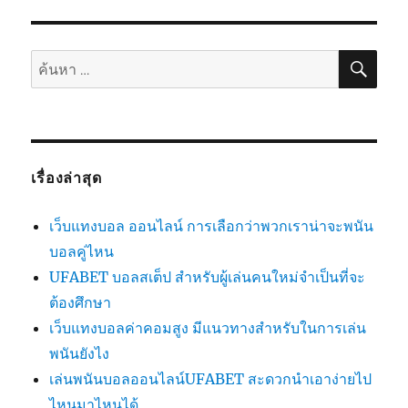
ค้นห
ค้นหา:
เรื่องล่าสุด
เว็บแทงบอล ออนไลน์ การเลือกว่าพวกเราน่าจะพนัน
บอลคู่ไหน
UFABET บอลสเต็ป สำหรับผู้เล่นคนใหม่จำเป็นที่จะ
ต้องศึกษา
เว็บแทงบอลค่าคอมสูง มีแนวทางสำหรับในการเล่น
พนันยังไง
เล่นพนันบอลออนไลน์UFABET สะดวกนำเอาง่ายไป
ไหนมาไหนได้