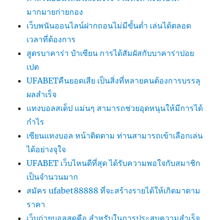
มากมายก่ายกอง
เว็บพนันออนไลน์ฝากถอนไม่มีขั้นต่ำ เล่นได้ตลอด
เวลาที่ต้องการ
สูตรบาคาร่า ป๋าเซียน การได้สัมผัสกับบาคาร่าปอย
เปต
UFABETคืนยอดเสีย เป็นสิ่งที่หลายคนต้องการบรรลุ
ผลสำเร็จ
แทงบอลสเต็ป แม่นๆ สามารถช่วยอุดหนุนให้มีการได้
กำไร
เซียนแทงบอล หน้าติดตาม ท่านสามารถเข้าเลือกเล่น
ได้อย่างจุใจ
UFABET เว็บไหนดีที่สุด ได้รับความพอใจกับสมาชิก
เป็นจำนวนมาก
สมัคร ufabet88888 ที่จะสร้างรายได้ให้เกิดมาตาม
ราคา
เว็บถ่ายบอลสดคือ สำหรับในการประสบความสำเร็จ