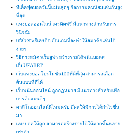
ทีเด็ดฟุตบอลวันนี้แม่นสุดๆ กิจกรรมคนนิยมเล่นกันสูง
ที่สุด
แทงบอลออนไลน์ เครดิตฟรี มีแนวทางสำหรับการ
วินิจฉัย
ufabetฟรีเครดิต เป็นเกมที่จะทำให้สมาชิกเล่นได้
ง่ายๆ
วิธีการสมัครเว็บยูฟ่า สร้างรายได้พนันบอลส
เต็ปUFABET
เว็บแทงบอลโปรโมชั่น100ที่ดีที่สุด สามารถเลือก
ต้นแบบที่ดีได้
เว็บพนันออนไลน์ ถูกกฏหมาย มีแนวทางสำหรับเพื่อ
การคิดแผนดีๆ
คาสิโนออนไลน์ดีไหมครับ มีผลให้มีการได้กำไรขึ้น
มา
แทงบอลให้ถูก สามารถสร้างรายได้ให้มากขึ้นหลาย
เท่าตัว