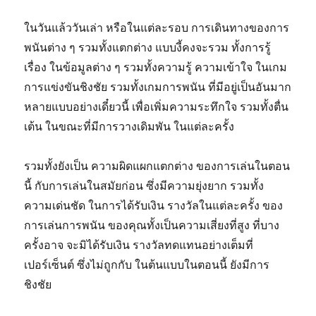
ในวันแล้ววันเล่า หรือในแต่ละรอบ การเดินทางของการ
พนันต่าง ๆ รวมทั้งแตกต่าง แบบงี้คงจะรวม ทั้งการรู้
เรื่อง ในข้อมูลต่าง ๆ รวมทั้งความรู้ ความเข้าใจ ในเกม
การแข่งขันชิงชัย รวมทั้งเกมการพนัน ที่มีอยู่เป็นอันมาก
หลายแบบอย่างเดี๋ยวนี้ เพื่อเพิ่มความระทึกใจ รวมทั้งตื่น
เต้น ในขณะที่มีการวางเดิมพัน ในแต่ละครั้ง
รวมทั้งยังเป็น ความผิดแผกแตกต่าง ของการเล่นในตอน
นี้ กับการเล่นในสมัยก่อน ซึ่งมีความยุ่งยาก รวมทั้ง
ความเด่นชัด ในการได้รับเงิน รางวัลในแต่ละครั้ง ของ
การเล่นการพนัน ของคุณทั้งเป็นความเสี่ยงที่สูง ที่บาง
ครั้งอาจ จะมิได้รับเงิน รางวัลทดแทนอย่างเต็มที่
เปอร์เซ็นต์ ซึ่งไม่ถูกกับ ในต้นแบบในตอนนี้ ยังมีการ
ชิงชัย