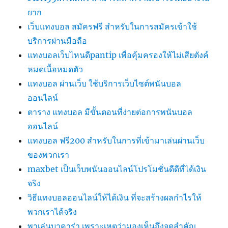
ยาก
เว็บแทงบอล สมัครฟรี สำหรับในการสมัครเข้าใช้
บริการผ่านมือถือ
แทงบอลเว็บไหนดีpantip เพื่อคุ้มครองให้ไม่เสียตังค์
หมดเนื้อหมดตัว
แทงบอล ผ่านเว็บ ใช้บริการเว็บไซต์พนันบอล
ออนไลน์
ตาราง แทงบอล มีขั้นตอนที่ง่ายต่อการพนันบอล
ออนไลน์
แทงบอล ฟรี200 สำหรับในการที่เข้ามาเล่นผ่านเว็บ
ของพวกเรา
maxbet เป็นเว็บพนันออนไลน์โปรโมชั่นดีดีที่ได้เงิน
จริง
วิธีแทงบอลออนไลน์ให้ได้เงิน ที่จะสร้างผลกำไรให้
พวกเราได้จริง
พาเล่นบาคาร่า เพราะเหตุว่ามองเห็นถึงจุดสำคัญ