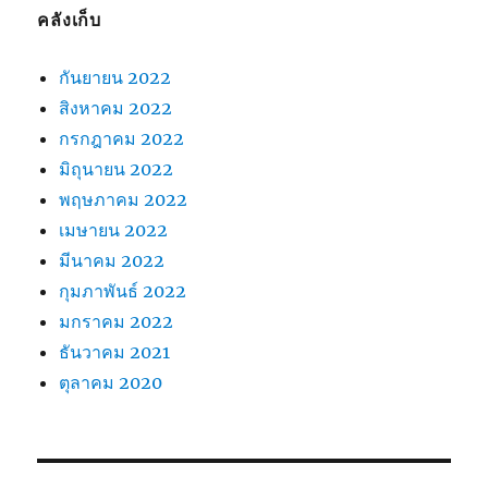
คลังเก็บ
กันยายน 2022
สิงหาคม 2022
กรกฎาคม 2022
มิถุนายน 2022
พฤษภาคม 2022
เมษายน 2022
มีนาคม 2022
กุมภาพันธ์ 2022
มกราคม 2022
ธันวาคม 2021
ตุลาคม 2020