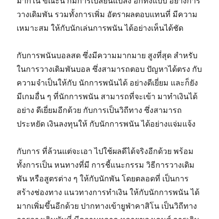
มากใน ขณะนี้ ก็มีการเปลี่ยนแปลง อีกทั้งแบบ อย่างการ
วางเดิมพัน รวมทั้งการเพิ่ม อัตราผลตอบแทนที่ มีความ
เหมาะสม ให้กับนักเล่นการพนัน ได้อย่างเห็นได้ชัด
กับการพนันบอลสด ซึ่งมีความมากมาย สูงที่สุด สำหรับ
ในการวางเดิมพันบอล ซึ่งสามารถตอบ ปัญหาได้ตรง กับ
ความจำเป็นให้กับ นักการพนันได้ อย่างดีเยี่ยม และก็ยัง
มีเกมอื่น ๆ ที่นักการพนัน สามารถที่จะเข้า มาทำเงินได้
อย่าง ดีเยี่ยมอีกด้วย กับการเป็นวิถีทาง ซึ่งสามารถ
ประหยัด เงินลงทุนให้ กับนักการพนัน ได้อย่างแจ่มแจ้ง
กับการ ที่ล้วนแต่จะเอา ไปใช้ผลดีได้จริงอีกด้วย พร้อม
ทั้งการเป็น หนทางที่มี การชี้แนะกรรม วิธีการวางเดิม
พัน หรือสูตรต่าง ๆ ให้กับนักพัน โดยตลอดที่ เป็นการ
สร้างช่องทาง แนวทางการทำเงิน ให้กับนักการพนัน ได้
มากเพิ่มขึ้นอีกด้วย ปากทางเข้ายูฟ่าคาสิโน เป็นวิถีทาง