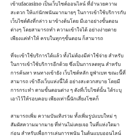
เข้าufacasino เป็นเว็บไซต์ออนไลน์ ที่อำนวยความ
สะดวก ให้แก่นักพนันมากมายๆ ในการเข้าใช้บริการกับ
เว็บไซต์ดังที่กล่าว มาข้างต้นโดย มีเอาอย่างขั้นตอน
ต่างๆ โดยสามารถทำ ความเข้าใจได้ อย่างง่ายดาย
เพียงแค่ทำให้ ครบในทุกๆขั้นตอน ก็สามารถ
ที่จะเข้าใช้บริการได้แล้ว ทั้งไม่ต้องมีค่าใช้จ่าย สำหรับ
ในการเข้าใช้บริการอีกด้วย ซึ่งเป็นการลดทุน สำหรับ
การค้นหา หนทางเข้ายัง เว็บไซต์หลัก ยูฟ่าเบท ขณะนี้ที่
สามารถ เข้าถึงเว็บแห่งนี้ได้ อย่างสะดวกสบาย โดยมี
การกระทำ ตามขั้นตอนต่าง ๆ ดังที่เว็บไซต์นั้น ได้ระบุ
เอาไว้ให้รอบคอบ เพียงเท่านี้นักเสี่ยงโชคก็
สามารถเพิ่ม ความบันเทิงรวม ทั้งเพิ่มรูปแบบใหม่ ๆ
สัมผัสความมากมาย ที่ท่านไม่เคยเจอ ในที่แห่งใดมา
ก่อน สำหรับเพื่อการเล่นการพนัน ในต้นแบบออนไลน์