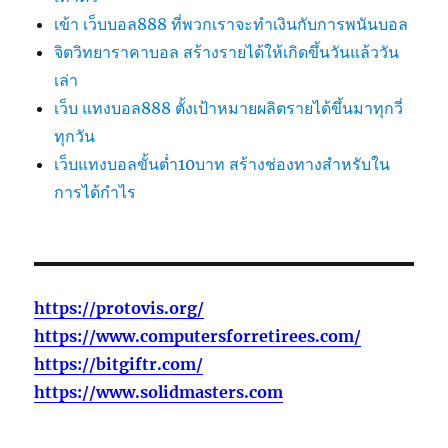
เข้า เว็บบอล888 ที่พวกเราจะทำเงินกับการพนันบอล
จิตวิทยาราคาบอล สร้างรายได้ให้เกิดขึ้นวันแล้ววัน
เล่า
เว็บ แทงบอล888 ตั้งเป้าหมายผลิตรายได้ขึ้นมาทุกวี่
ทุกวัน
เว็บแทงบอลขั้นต่ำ10บาท สร้างช่องทางสำหรับใน
การได้กำไร
https://protovis.org/
https://www.computersforretirees.com/
https://bitgiftr.com/
https://www.solidmasters.com