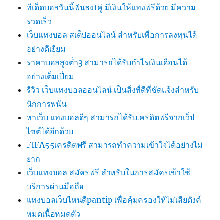
ทีเด็ดบอลวันนี้ฟันธง1คู่ มีเงินให้แทงฟรีด้วย มีความ
รวดเร็ว
เว็บแทงบอล สเต็ปออนไลน์ สำหรับเพื่อการลงทุนได้
อย่างดีเยี่ยม
ราคาบอลสูงต่ำ3 สามารถได้รับกำไรเงินเดือนได้
อย่างเต็มเปี่ยม
รีวิว เว็บแทงบอลออนไลน์ เป็นสิ่งที่ดีที่ชัดแจ้งสำหรับ
นักการพนัน
หาเว็บ แทงบอลดีๆ สามารถได้รับเครดิตฟรีจากเว็ป
ไซต์ได้อีกด้วย
FIFA55เครดิตฟรี สามารถทำความเข้าใจได้อย่างไม่
ยาก
เว็บแทงบอล สมัครฟรี สำหรับในการสมัครเข้าใช้
บริการผ่านมือถือ
แทงบอลเว็บไหนดีpantip เพื่อคุ้มครองให้ไม่เสียตังค์
หมดเนื้อหมดตัว