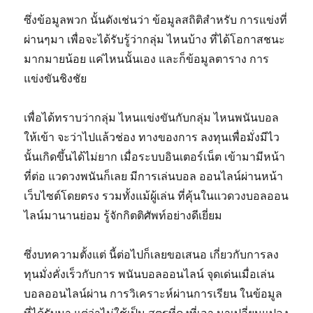
ซึ่งข้อมูลพวก นั้นดังเช่นว่า ข้อมูลสถิติสำหรับ การแข่งที่
ผ่านๆมา เพื่อจะได้รับรู้ว่ากลุ่ม ไหนบ้าง ที่ได้โอกาสชนะ
มากมายน้อย แค่ไหนนั้นเอง และก็ข้อมูลตาราง การ
แข่งขันชิงชัย
เพื่อได้ทราบว่ากลุ่ม ไหนแข่งขันกับกลุ่ม ไหนพนันบอล
ให้เข้า จะว่าไปแล้วช่อง ทางของการ ลงทุนเพื่อมั่งมีไว
นั้นเกิดขึ้นได้ไม่ยาก เมื่อระบบอินเตอร์เน็ต เข้ามามีหน้า
ที่ต่อ แวดวงพนันก็เลย มีการเล่นบอล ออนไลน์ผ่านหน้า
เว็บไซต์โดยตรง รวมทั้งแม้ผู้เล่น ที่คุ้นในแวดวงบอลออน
ไลน์มานานย่อม รู้จักกิตติศัพท์อย่างดีเยี่ยม
ซึ่งบทความตั้งแต่ นี้ต่อไปก็เลยขอเสนอ เกี่ยวกับการลง
ทุนมั่งคั่งเร็วกับการ พนันบอลออนไลน์ จุดเด่นเมื่อเล่น
บอลออนไลน์ผ่าน การวิเคราะห์ผ่านการเรียน ในข้อมูล