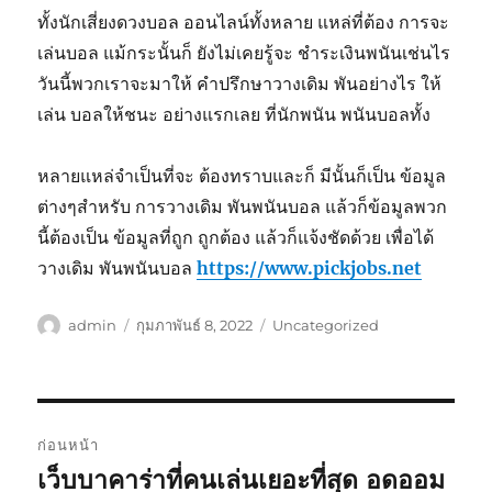
ทั้งนักเสี่ยงดวงบอล ออนไลน์ทั้งหลาย แหล่ที่ต้อง การจะ
เล่นบอล แม้กระนั้นก็ ยังไม่เคยรู้จะ ชำระเงินพนันเช่นไร
วันนี้พวกเราจะมาให้ คำปรึกษาวางเดิม พันอย่างไร ให้
เล่น บอลให้ชนะ อย่างแรกเลย ที่นักพนัน พนันบอลทั้ง
หลายแหล่จำเป็นที่จะ ต้องทราบและก็ มีนั้นก็เป็น ข้อมูล
ต่างๆสำหรับ การวางเดิม พันพนันบอล แล้วก็ข้อมูลพวก
นี้ต้องเป็น ข้อมูลที่ถูก ถูกต้อง แล้วก็แจ้งชัดด้วย เพื่อได้
วางเดิม พันพนันบอล
https://www.pickjobs.net
ผู้
เขียน
หมวด
admin
กุมภาพันธ์ 8, 2022
Uncategorized
เขียน
เมื่อ
หมู่
แนะแนว
ก่อนหน้า
เรื่อง
เว็บบาคาร่าที่คนเล่นเยอะที่สุด อดออม
เรื่อง