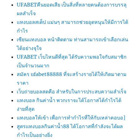
UFABETคืนยอดเสีย เป็นสิ่งที่หลายคนต้องการบรรลุ
ผลสำเร็จ
แทงบอลสเต็ป แม่นๆ สามารถช่วยอุดหนุนให้มีการได้
กำไร
เซียนแทงบอล หน้าติดตาม ท่านสามารถเข้าเลือกเล่น
ได้อย่างจุใจ
UFABET เว็บไหนดีที่สุด ได้รับความพอใจกับสมาชิก
เป็นจำนวนมาก
สมัคร ufabet88888 ที่จะสร้างรายได้ให้เกิดมาตาม
ราคา
เว็บถ่ายบอลสดคือ สำหรับในการประสบความสำเร็จ
แทงบอล กินค่าน้ำ พวกเราจะได้โอกาสได้กำไรได้
ง่ายที่สุด
แทงบอลให้เข้า เพื่อการทำกำไรที่ให้กับเหล่าคอบอ]
สูตรแทงบอลกินค่าน้ำ88 ได้โอกาสที่กำลังจะได้ผล
กำไรเป็นอย่างยิ่ง