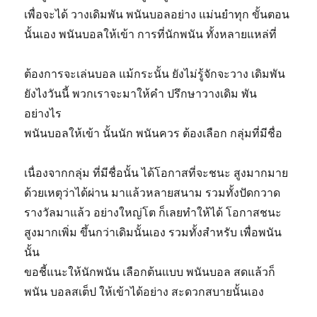
เพื่อจะได้ วางเดิมพัน พนันบอลอย่าง แม่นยำทุก ขั้นตอน
นั้นเอง พนันบอลให้เข้า การที่นักพนัน ทั้งหลายแหล่ที่
ต้องการจะเล่นบอล แม้กระนั้น ยังไม่รู้จักจะวาง เดิมพัน
ยังไงวันนี้ พวกเราจะมาให้คำ ปรึกษาวางเดิม พัน
อย่างไร
พนันบอลให้เข้า นั้นนัก พนันควร ต้องเลือก กลุ่มที่มีชื่อ
เนื่องจากกลุ่ม ที่มีชื่อนั้น ได้โอกาสที่จะชนะ สูงมากมาย
ด้วยเหตุว่าได้ผ่าน มาแล้วหลายสนาม รวมทั้งปัดกวาด
รางวัลมาแล้ว อย่างใหญ่โต ก็เลยทำให้ได้ โอกาสชนะ
สูงมากเพิ่ม ขึ้นกว่าเดิมนั้นเอง รวมทั้งสำหรับ เพื่อพนัน
นั้น
ขอชี้แนะให้นักพนัน เลือกต้นแบบ พนันบอล สดแล้วก็
พนัน บอลสเต็ป ให้เข้าได้อย่าง สะดวกสบายนั้นเอง