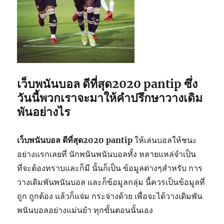
เว็บพนันบอล ดีที่สุด2020 pantip ซึ่ง
วันนี้พวกเราจะมาให้คำปรึกษาวางเดิม
พันอย่างไร
เว็บพนันบอล ดีที่สุด2020 pantip
ให้เล่นบอลให้ชนะ
อย่างแรกเลยที่ นักพนันพนันบอลทั้ง หลายแหล่จำเป็น
ที่จะต้องทราบและก็มี นั้นก็เป็น ข้อมูลต่างๆสำหรับ การ
วางเดิมพันพนันบอล และก็ข้อมูลกลุ่ม นี้ควรเป็นข้อมูลที่
ถูก ถูกต้อง แล้วก็แจ่ม กระจ่างด้วย เพื่อจะได้วางเดิมพัน
พนันบอลอย่างแม่นยำ ทุกขั้นตอนนั้นเอง