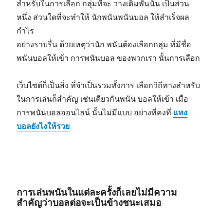
สำหรับในการเลือก กลุ่มที่จะ วางเดิมพันนั้น เป็นส่วน
หนึ่ง ส่วนใดที่จะทำให้ นักพนันพนันบอล ให้สำเร็จผล
กำไร
อย่างราบรื่น ด้วยเหตุว่านัก พนันต้องเลือกกลุ่ม ที่มีชื่อ
พนันบอลให้เข้า การพนันบอล ของพวกเรา นั้นการเลือก
เว็บไซต์ก็เป็นสิ่ง ที่จำเป็นรวมทั้งการ เลือกวิถีทางสำหรับ
ในการเล่นก็สำคัญ เช่นเดียวกันพนัน บอลให้เข้า เมื่อ
การพนันบอลออนไลน์ นั้นไม่มีแบบ อย่างที่คงที่
แทง
บอลยังไงให้รวย
การเล่นพนันในแต่ละครั้งก็เลยไม่มีความ
สำคัญว่าบอลต่อจะเป็นข้างชนะเสมอ