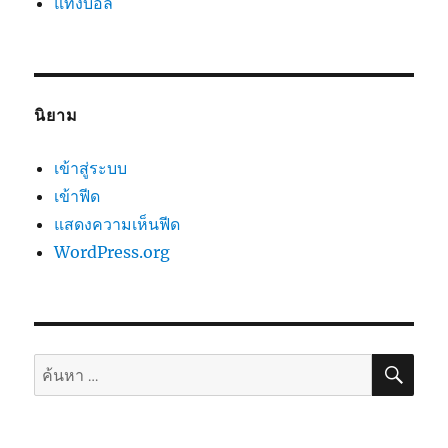
แทงบอล
นิยาม
เข้าสู่ระบบ
เข้าฟีด
แสดงความเห็นฟีด
WordPress.org
ค้นห
ค้นหา: