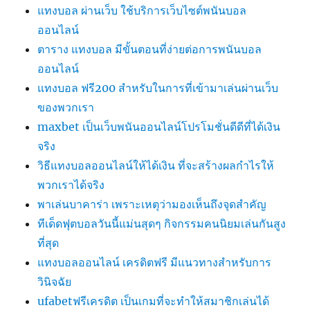
แทงบอล ผ่านเว็บ ใช้บริการเว็บไซต์พนันบอล
ออนไลน์
ตาราง แทงบอล มีขั้นตอนที่ง่ายต่อการพนันบอล
ออนไลน์
แทงบอล ฟรี200 สำหรับในการที่เข้ามาเล่นผ่านเว็บ
ของพวกเรา
maxbet เป็นเว็บพนันออนไลน์โปรโมชั่นดีดีที่ได้เงิน
จริง
วิธีแทงบอลออนไลน์ให้ได้เงิน ที่จะสร้างผลกำไรให้
พวกเราได้จริง
พาเล่นบาคาร่า เพราะเหตุว่ามองเห็นถึงจุดสำคัญ
ทีเด็ดฟุตบอลวันนี้แม่นสุดๆ กิจกรรมคนนิยมเล่นกันสูง
ที่สุด
แทงบอลออนไลน์ เครดิตฟรี มีแนวทางสำหรับการ
วินิจฉัย
ufabetฟรีเครดิต เป็นเกมที่จะทำให้สมาชิกเล่นได้