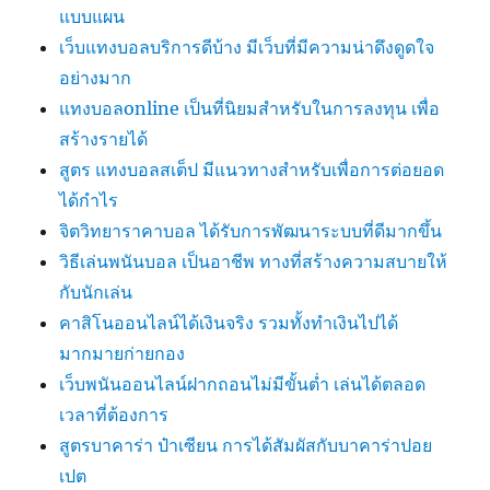
แบบแผน
เว็บแทงบอลบริการดีบ้าง มีเว็บที่มีความน่าดึงดูดใจ
อย่างมาก
แทงบอลonline เป็นที่นิยมสำหรับในการลงทุน เพื่อ
สร้างรายได้
สูตร แทงบอลสเต็ป มีแนวทางสำหรับเพื่อการต่อยอด
ได้กำไร
จิตวิทยาราคาบอล ได้รับการพัฒนาระบบที่ดีมากขึ้น
วิธีเล่นพนันบอล เป็นอาชีพ ทางที่สร้างความสบายให้
กับนักเล่น
คาสิโนออนไลน์ได้เงินจริง รวมทั้งทำเงินไปได้
มากมายก่ายกอง
เว็บพนันออนไลน์ฝากถอนไม่มีขั้นต่ำ เล่นได้ตลอด
เวลาที่ต้องการ
สูตรบาคาร่า ป๋าเซียน การได้สัมผัสกับบาคาร่าปอย
เปต