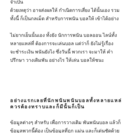
จำเป็น
ด้วยเหตุว่า อาจส่งผลให้ กำเนิดการเสี่ยง ได้นั้นเอง รวม
ทั้งนี้ ก็เป็นกลเม็ด สำหรับการพนัน บอลให้ เข้าได้อย่าง
ไม่ยากเย็นนั้นเอง ทั้งยัง นักการพนัน บอลออน ไลน์ทั้ง
หลายแหล่ที่ ต้องการจะเล่นบอล แต่ว่าก็ ยังไม่รู้เรื่อง
จะชำระเงิน พนันยังไง ซึ่งวันนี้ พวกเรา จะมาให้ คำ
ปรึกษา วางเดิมพัน อย่างไร ให้เล่น บอลให้ชนะ
อย่างแรกเลยที่นักพนันพนันบอลทั้งหลายแหล่
ควรต้องทราบและก็มีนั้นก็เป็น
ข้อมูลต่างๆ สำหรับ เพื่อการวางเดิม พันพนันบอล แล้วก็
ข้อมูลพวกนี้ต้อง เป็นข้อมูลที่ถูก แม่น และก็เด่นชัดด้วย