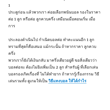
1
ประตูก่อน แล้วพวกเรา ค่อยเลือกพนันบอล รองในราคา
ต่อ 1 ลูก หรือต่อ ลูกควบครึ่ง เสมือนเมื่อตอนเริ่ม เมื่อ
การ
ประลองดำเนินไป กำเนิดบอลต่อ ทำคะแนนอีก 1 ลูก
ทรามที่สุดก็คือเสมอ แม้กระนั้น ถ้าหากราคา ลูกควบ
ครึ่ง
พวกเราก็ยังได้เงินกลับ มาครึ่งเดียวอยู่ดี ขอสิ่งเดียวว่า
บอลต่อจะ ต้องไม่ยิงเพิ่มเป็น 2 ลูก สำหรับผู้ ที่เลือกเล่น
บอลรองเกิดเรื่องที่ ไม่ได้ทำยาก ถ้าหากรู้เรื่องกรรม วิธี
เล่นรวมทั้ง ดูเกมให้เป็น
วิธีแทงบอล ให้ได้กําไร